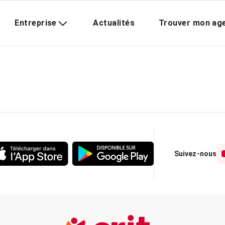
Entreprise
Actualités
Trouver mon ag
Suivez-nous