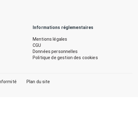
Informations réglementaires
Mentions légales
CGU
Données personnelles
Politique de gestion des cookies
nformité
Plan du site