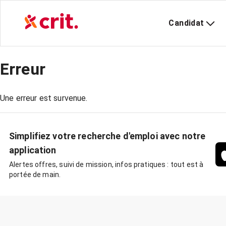
Candidat
Erreur
Une erreur est survenue.
Simplifiez votre recherche d'emploi avec notre
application
Alertes offres, suivi de mission, infos pratiques : tout est à
portée de main.