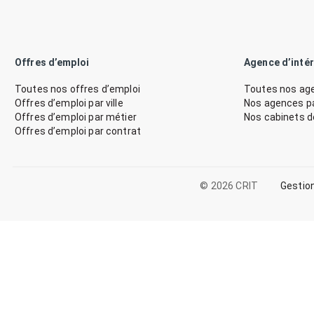
Offres d’emploi
Agence d’inté
Toutes nos offres d’emploi
Toutes nos age
Offres d’emploi par ville
Nos agences par
Offres d’emploi par métier
Nos cabinets 
Offres d’emploi par contrat
© 2026 CRIT
Gestio