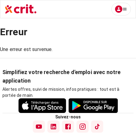
Erreur
Une erreur est survenue.
Simplifiez votre recherche d'emploi avec notre
application
Alertes offres, suivi de mission, infos pratiques : tout est à
portée de main.
Suivez-nous