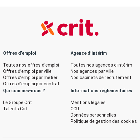
Offres d’emploi
Agence d’intérim
Toutes nos offres d’emploi
Toutes nos agences d’intérim
Offres d’emploi par ville
Nos agences par ville
Offres d’emploi par métier
Nos cabinets de recrutement
Offres d’emploi par contrat
Qui sommes-nous ?
Informations réglementaires
Le Groupe Crit
Mentions légales
Talents Crit
CGU
Données personnelles
Politique de gestion des cookies