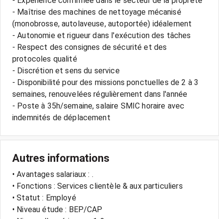
- Expérience confirmée dans le secteur de la propreté
- Maîtrise des machines de nettoyage mécanisé
(monobrosse, autolaveuse, autoportée) idéalement
- Autonomie et rigueur dans l'exécution des tâches
- Respect des consignes de sécurité et des
protocoles qualité
- Discrétion et sens du service
- Disponibilité pour des missions ponctuelles de 2 à 3
semaines, renouvelées régulièrement dans l'année
- Poste à 35h/semaine, salaire SMIC horaire avec
indemnités de déplacement
Autres informations
• Avantages salariaux : .
• Fonctions : Services clientèle & aux particuliers
• Statut : Employé
• Niveau étude : BEP/CAP