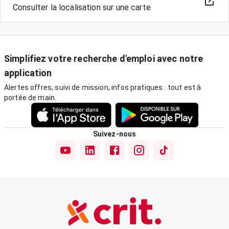
Consulter la localisation sur une carte
Simplifiez votre recherche d'emploi avec notre
application
Alertes offres, suivi de mission, infos pratiques : tout est à
portée de main.
Suivez-nous