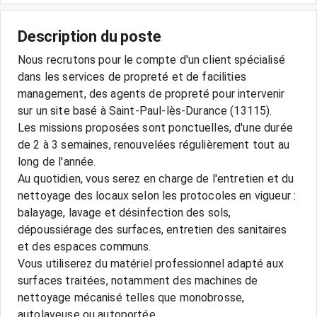
Description du poste
Nous recrutons pour le compte d'un client spécialisé
dans les services de propreté et de facilities
management, des agents de propreté pour intervenir
sur un site basé à Saint-Paul-lès-Durance (13115).
Les missions proposées sont ponctuelles, d'une durée
de 2 à 3 semaines, renouvelées régulièrement tout au
long de l'année.
Au quotidien, vous serez en charge de l'entretien et du
nettoyage des locaux selon les protocoles en vigueur :
balayage, lavage et désinfection des sols,
dépoussiérage des surfaces, entretien des sanitaires
et des espaces communs.
Vous utiliserez du matériel professionnel adapté aux
surfaces traitées, notamment des machines de
nettoyage mécanisé telles que monobrosse,
autolaveuse ou autoportée.