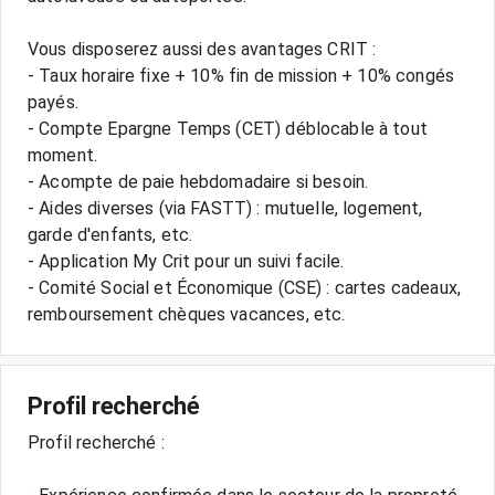
Vous disposerez aussi des avantages CRIT :
- Taux horaire fixe + 10% fin de mission + 10% congés
payés.
- Compte Epargne Temps (CET) déblocable à tout
moment.
- Acompte de paie hebdomadaire si besoin.
- Aides diverses (via FASTT) : mutuelle, logement,
garde d'enfants, etc.
- Application My Crit pour un suivi facile.
- Comité Social et Économique (CSE) : cartes cadeaux,
Profil recherché
Profil recherché :