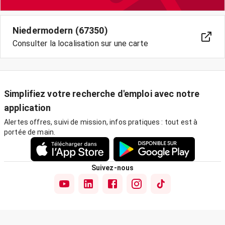
Niedermodern (67350)
Consulter la localisation sur une carte
Simplifiez votre recherche d'emploi avec notre
application
Alertes offres, suivi de mission, infos pratiques : tout est à
portée de main.
Suivez-nous