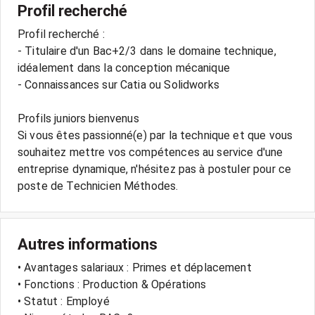
Profil recherché
Profil recherché :
- Titulaire d'un Bac+2/3 dans le domaine technique,
idéalement dans la conception mécanique
- Connaissances sur Catia ou Solidworks
Profils juniors bienvenus
Si vous êtes passionné(e) par la technique et que vous
souhaitez mettre vos compétences au service d'une
entreprise dynamique, n'hésitez pas à postuler pour ce
Autres informations
• Avantages salariaux : Primes et déplacement
• Fonctions : Production & Opérations
• Statut : Employé