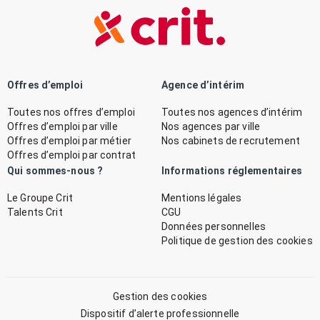
Offres d’emploi
Agence d’intérim
Toutes nos offres d’emploi
Toutes nos agences d’intérim
Offres d’emploi par ville
Nos agences par ville
Offres d’emploi par métier
Nos cabinets de recrutement
Offres d’emploi par contrat
Qui sommes-nous ?
Informations réglementaires
Le Groupe Crit
Mentions légales
Talents Crit
CGU
Données personnelles
Politique de gestion des cookies
Gestion des cookies
Dispositif d’alerte professionnelle