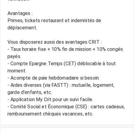
Avantages :
Primes, tickets restaurant et indemnités de
déplacement.
Vous disposerez aussi des avantages CRIT :
- Taux horaire fixe + 10% fin de mission + 10% congés
payés.
- Compte Epargne Temps (CET) déblocable à tout
moment.
- Acompte de paie hebdomadaire si besoin.
- Aides diverses (via FASTT) : mutuelle, logement,
garde d'enfants, etc.
- Application My Crit pour un suivi facile.
- Comité Social et Économique (CSE) : cartes cadeaux,