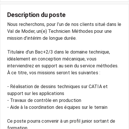
Description du poste
Nous recherchons, pour l’un de nos clients situé dans le
Val de Moder, un(e) Technicien Méthodes pour une
mission d’intérim de longue durée.
Titulaire d’un Bac+2/3 dans le domaine technique,
idéalement en conception mécanique, vous
interviendrez en support au sein du service méthodes.
À ce titre, vos missions seront les suivantes :
- Réalisation de dessins techniques sur CATIA et
support sur les applications
- Travaux de contrôle en production
- Aide à la coordination des équipes sur le terrain
Ce poste pourra convenir à un profil junior sortant de
formation.