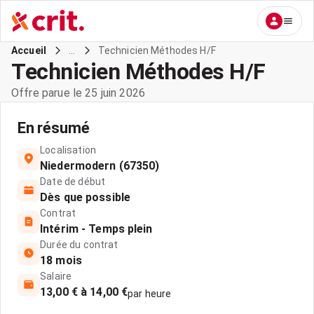
...
Technicien Méthodes H/F
Accueil
Technicien Méthodes H/F
Offre parue le 25 juin 2026
En résumé
Localisation
Niedermodern (67350)
Date de début
Dès que possible
Contrat
Intérim - Temps plein
Durée du contrat
18 mois
Salaire
13,00 € à 14,00 €
par heure