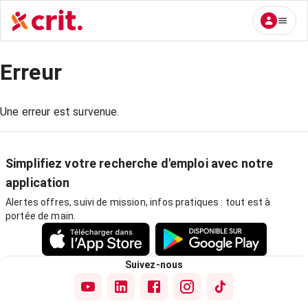
Erreur
Une erreur est survenue.
Simplifiez votre recherche d'emploi avec notre
application
Alertes offres, suivi de mission, infos pratiques : tout est à
portée de main.
Suivez-nous