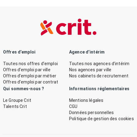
Offres d’emploi
Agence d’intérim
Toutes nos offres d’emploi
Toutes nos agences d’intérim
Offres d’emploi par ville
Nos agences par ville
Offres d’emploi par métier
Nos cabinets de recrutement
Offres d’emploi par contrat
Qui sommes-nous ?
Informations réglementaires
Le Groupe Crit
Mentions légales
Talents Crit
CGU
Données personnelles
Politique de gestion des cookies