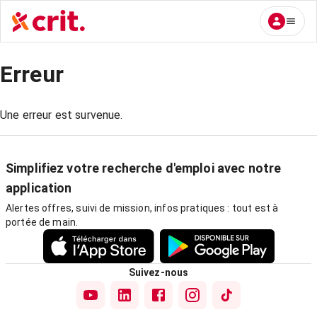
Erreur
Une erreur est survenue.
Simplifiez votre recherche d'emploi avec notre
application
Alertes offres, suivi de mission, infos pratiques : tout est à
portée de main.
Suivez-nous