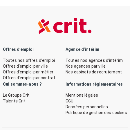
Offres d’emploi
Agence d’intérim
Toutes nos offres d’emploi
Toutes nos agences d’intérim
Offres d’emploi par ville
Nos agences par ville
Offres d’emploi par métier
Nos cabinets de recrutement
Offres d’emploi par contrat
Qui sommes-nous ?
Informations réglementaires
Le Groupe Crit
Mentions légales
Talents Crit
CGU
Données personnelles
Politique de gestion des cookies