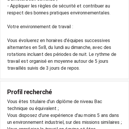
- Appliquer les règles de sécurité et contribuer au
respect des bonnes pratiques environnementales.
Votre environnement de travail :
Vous évoluerez en horaires d’équipes successives
alternantes en 5x8, du lundi au dimanche, avec des
rotations incluant des périodes de nuit. Le rythme de
travail est organisé en moyenne autour de 5 jours
travaillés suivis de 3 jours de repos.
Profil recherché
Vous êtes titulaire d’un diplôme de niveau Bac
technique ou équivalent ;
Vous disposez d’une expérience d’au moins 5 ans dans
un environnement industriel, sur des missions similaires ;