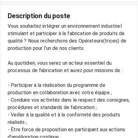
Description du poste
Vous souhaitez intégrer un environnement industriel
stimulant et participer à la fabrication de produits de
qualité ? Nous recherchons des Opérateurs(trices) de
production pour l'un de nos clients.
Au quotidien, vous serez un acteur essentiel du
processus de fabrication et aurez pour missions de :
- Participer à la réalisation du programme de
production en collaboration avec votre équipe ;
- Conduire vos activités dans le respect des consignes,
procédures et standards de fabrication ;
- Veiller à la qualité et à la conformité des produits
réalisés ;
- Être force de proposition en participant aux actions
d’amélioration continue ;