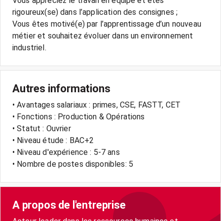
Vous appréciez le travail en équipe et êtes
rigoureux(se) dans l’application des consignes ;
Vous êtes motivé(e) par l’apprentissage d’un nouveau
métier et souhaitez évoluer dans un environnement
industriel.
Autres informations
• Avantages salariaux : primes, CSE, FASTT, CET
• Fonctions : Production & Opérations
• Statut : Ouvrier
• Niveau étude : BAC+2
• Niveau d'expérience : 5-7 ans
• Nombre de postes disponibles: 5
A propos de l'entreprise