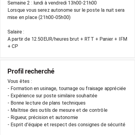
Semaine 2 : lundi à vendredi 13h00-21h00
Lorsque vous serez autonome sur le poste la nuit sera
mise en place (21h00-05h00)
Salaire :
A partir de 12.50EUR/heures brut + RTT + Panier + IFM
+ CP
Profil recherché
Vous êtes :
- Formation en usinage, tournage ou fraisage appréciée
- Expérience sur poste similaire souhaitée
- Bonne lecture de plans techniques
- Maîtrise des outils de mesure et de contrôle
- Rigueur, précision et autonomie
- Esprit d’équipe et respect des consignes de sécurité