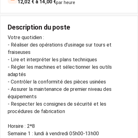
12,02 € à 14,00 €
par heure
Description du poste
Votre quotidien :
- Réaliser des opérations d’usinage sur tours et
fraiseuses
- Lire et interpréter les plans techniques
- Régler les machines et sélectionner les outils
adaptés
- Contrôler la conformité des pièces usinées
- Assurer la maintenance de premier niveau des
équipements
- Respecter les consignes de sécurité et les
procédures de fabrication
Horaire : 2*8
Semaine 1 : lundi à vendredi 05h00-13h00