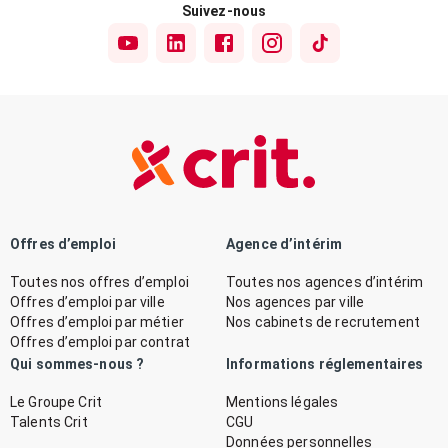
Suivez-nous
Offres d’emploi
Agence d’intérim
Toutes nos offres d’emploi
Toutes nos agences d’intérim
Offres d’emploi par ville
Nos agences par ville
Offres d’emploi par métier
Nos cabinets de recrutement
Offres d’emploi par contrat
Qui sommes-nous ?
Informations réglementaires
Le Groupe Crit
Mentions légales
Talents Crit
CGU
Données personnelles