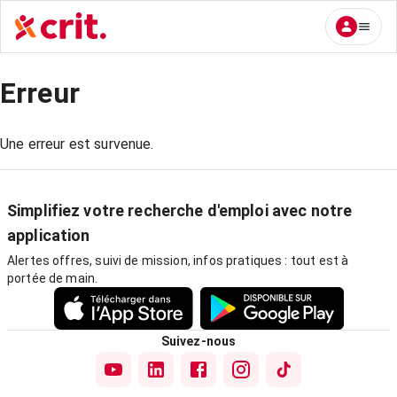
Erreur
Une erreur est survenue.
Simplifiez votre recherche d'emploi avec notre
application
Alertes offres, suivi de mission, infos pratiques : tout est à
portée de main.
Suivez-nous