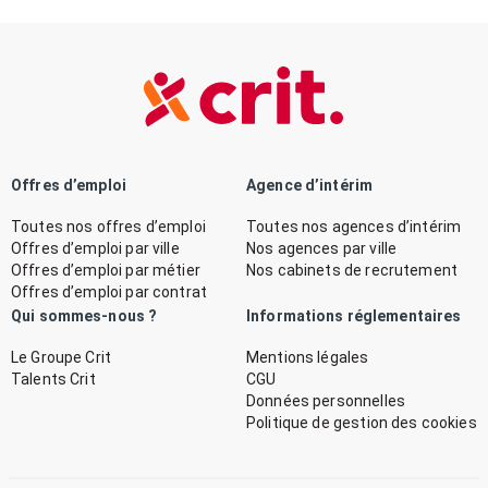
Offres d’emploi
Agence d’intérim
Toutes nos offres d’emploi
Toutes nos agences d’intérim
Offres d’emploi par ville
Nos agences par ville
Offres d’emploi par métier
Nos cabinets de recrutement
Offres d’emploi par contrat
Qui sommes-nous ?
Informations réglementaires
Le Groupe Crit
Mentions légales
Talents Crit
CGU
Données personnelles
Politique de gestion des cookies