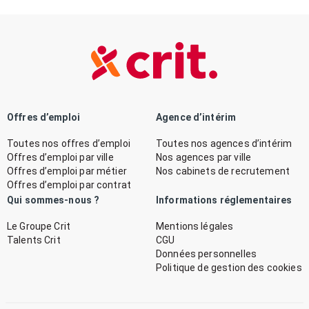
Offres d’emploi
Agence d’intérim
Toutes nos offres d’emploi
Toutes nos agences d’intérim
Offres d’emploi par ville
Nos agences par ville
Offres d’emploi par métier
Nos cabinets de recrutement
Offres d’emploi par contrat
Qui sommes-nous ?
Informations réglementaires
Le Groupe Crit
Mentions légales
Talents Crit
CGU
Données personnelles
Politique de gestion des cookies