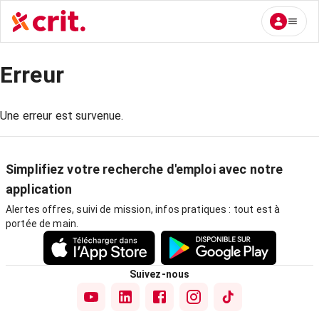
Erreur
Une erreur est survenue.
Simplifiez votre recherche d'emploi avec notre
application
Alertes offres, suivi de mission, infos pratiques : tout est à
portée de main.
Suivez-nous