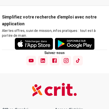
Simplifiez votre recherche d'emploi avec notre
application
Alertes offres, suivi de mission, infos pratiques : tout est à
portée de main.
Suivez-nous