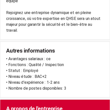
équipe
Rejoignez une entreprise dynamique et en pleine
croissance, où votre expertise en QHSE sera un atout
majeur pour garantir la sécurité et le bien-être au
Autres informations
• Avantages salariaux : ce
• Fonctions : Qualité / Inspection
• Statut : Employé
• Niveau étude : BAC+2
• Niveau d'expérience : 1-2 ans
• Nombre de postes disponibles: 3
A propos de l'entreprise