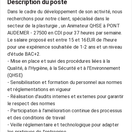
Description du poste
Dans le cadre du développement de son activité, nous
recherchons pour notre client, spécialisé dans le
secteur de la plasturgie , un Animateur QHSE à PONT
AUDEMER - 27500 en CDI pour 37 heures par semaine.
Le salaire proposé est entre 15 et 16EUR de l'heure
pour une expérience souhaitée de 1-2 ans et un niveau
d'étude BAC+2.
- Mise en place et suivi des procédures liées à la
Qualité, à l'Hygiène, à la Sécurité et à l'Environnement
(QHSE)
- Sensibilisation et formation du personnel aux normes
et réglementations en vigueur
- Réalisation d'audits internes et externes pour garantir
le respect des normes
- Participation à l'amélioration continue des processus
et des conditions de travail
- Veille réglementaire et technologique pour adapter
les pratiques de l'entreprise