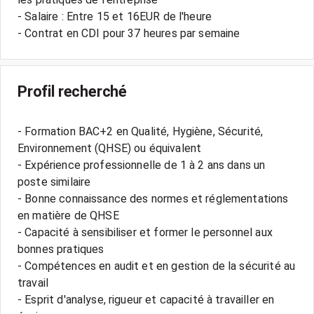
- Salaire : Entre 15 et 16EUR de l'heure
Profil recherché
- Formation BAC+2 en Qualité, Hygiène, Sécurité,
Environnement (QHSE) ou équivalent
- Expérience professionnelle de 1 à 2 ans dans un
poste similaire
- Bonne connaissance des normes et réglementations
en matière de QHSE
- Capacité à sensibiliser et former le personnel aux
bonnes pratiques
- Compétences en audit et en gestion de la sécurité au
travail
- Esprit d'analyse, rigueur et capacité à travailler en