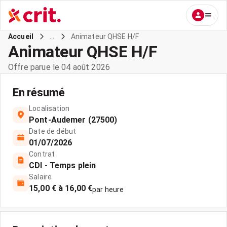
...
Animateur QHSE H/F
Accueil
Animateur QHSE H/F
Offre parue le 04 août 2026
En résumé
Localisation
Pont-Audemer (27500)
Date de début
01/07/2026
Contrat
CDI - Temps plein
Salaire
15,00 € à 16,00 €
par heure