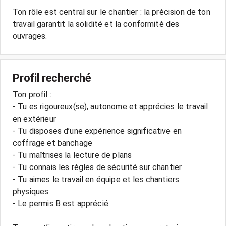
Ton rôle est central sur le chantier : la précision de ton
travail garantit la solidité et la conformité des
ouvrages.
Profil recherché
Ton profil :
- Tu es rigoureux(se), autonome et apprécies le travail
en extérieur
- Tu disposes d’une expérience significative en
coffrage et banchage
- Tu maîtrises la lecture de plans
- Tu connais les règles de sécurité sur chantier
- Tu aimes le travail en équipe et les chantiers
physiques
- Le permis B est apprécié