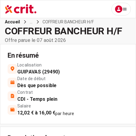
...
COFFREUR BANCHEUR H/F
Accueil
COFFREUR BANCHEUR H/F
Offre parue le 07 août 2026
En résumé
Localisation
GUIPAVAS (29490)
Date de début
Dès que possible
Contrat
CDI - Temps plein
Salaire
12,02 € à 16,00 €
par heure