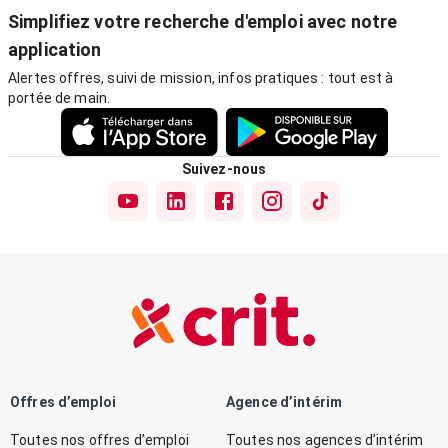
Simplifiez votre recherche d'emploi avec notre
application
Alertes offres, suivi de mission, infos pratiques : tout est à
portée de main.
Suivez-nous
Offres d’emploi
Agence d’intérim
Toutes nos offres d’emploi
Toutes nos agences d’intérim