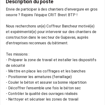
Description du poste
Envie de participer à des chantiers d’envergure en gros
oeuvre ? Rejoins l’équipe CRIT Brest BTP !
Nous recherchons un(e) Coffreur Bancheur motivé(e)
et expérimenté(e) pour intervenir sur des chantiers de
construction dans le secteur de Guipavas, auprès
d’entreprises reconnues du bâtiment.
Tes missions :
- Préparer la zone de travail et installer les dispositifs
de sécurité
- Mettre en place les coffrages et les banches
- Positionner les armatures (ferraillage)
- Couler le béton et assurer sa bonne répartition
- Décoffrer l’ensemble une fois le béton sec
- Contrôler la qualité des ouvrages réalisés
- Nettoyer et sécuriser les zones de travail