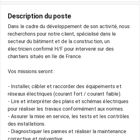
Description du poste
Dans le cadre du développement de son activité, nous
recherchons pour notre client, spécialisé dans le
secteur du bâtiment et de la construction, un
électricien confirmé H/F pour intervenir sur des
chantiers situés en Ile de France.
Vos missions seront :
- Installer, câbler et raccorder des équipements et
réseaux électriques (courant fort / courant faible).
- Lire et interpréter des plans et schémas électriques
pour réaliser les travaux conformément aux normes.
- Assurer la mise en service, les tests et les contrôles
des installations.
- Diagnostiquer les pannes et réaliser la maintenance
corrective et préventive.