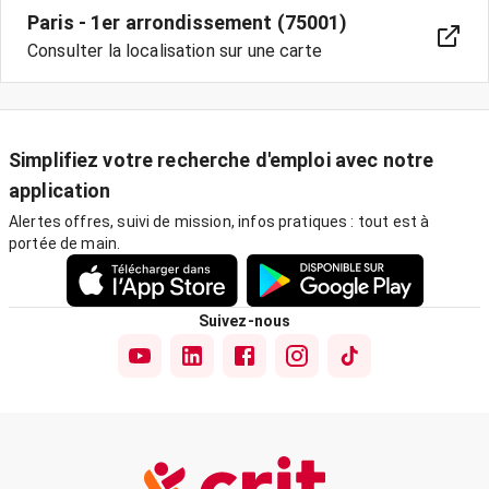
Paris - 1er arrondissement (75001)
Consulter la localisation sur une carte
Simplifiez votre recherche d'emploi avec notre
application
Alertes offres, suivi de mission, infos pratiques : tout est à
portée de main.
Suivez-nous