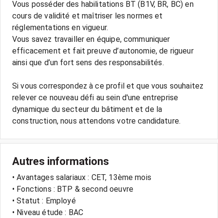
Vous posséder des habilitations BT (B1V, BR, BC) en
cours de validité et maîtriser les normes et
réglementations en vigueur.
Vous savez travailler en équipe, communiquer
efficacement et fait preuve d’autonomie, de rigueur
ainsi que d’un fort sens des responsabilités.
Si vous correspondez à ce profil et que vous souhaitez
relever ce nouveau défi au sein d'une entreprise
dynamique du secteur du bâtiment et de la
Autres informations
• Avantages salariaux : CET, 13ème mois
• Fonctions : BTP & second oeuvre
• Statut : Employé
• Niveau étude : BAC