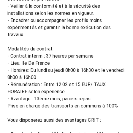
- Veiller à la conformité et à la sécurité des
installations selon les normes en vigueur.
- Encadrer ou accompagner les profils moins
expérimentés et garantir la bonne exécution des
travaux.
Modalités du contrat:
- Contrat intérim : 37 heures par semaine
- Lieu: Ile De France
- Horaires: Du lundi au jeudi 8h00 à 16h30 et le vendredi
8h00 à 16h00
- Rémunération : Entre 12.02 et 15 EUR/ TAUX
HORAIRE selon expérience
- Avantage : 13ème mois, paniers repas
Prise en charge des transports en communs à 100%
Vous disposerez aussi des avantages CRIT :