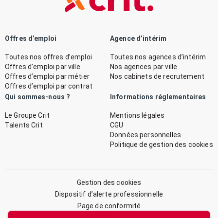
Offres d’emploi
Agence d’intérim
Toutes nos offres d’emploi
Toutes nos agences d’intérim
Offres d’emploi par ville
Nos agences par ville
Offres d’emploi par métier
Nos cabinets de recrutement
Offres d’emploi par contrat
Qui sommes-nous ?
Informations réglementaires
Le Groupe Crit
Mentions légales
Talents Crit
CGU
Données personnelles
Politique de gestion des cookies
Gestion des cookies
Dispositif d’alerte professionnelle
Page de conformité
Plan du site