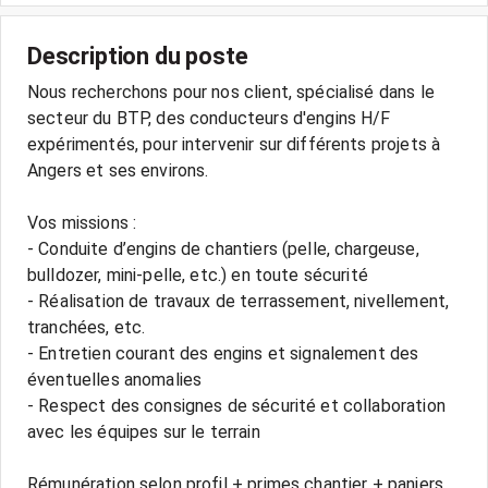
Description du poste
Nous recherchons pour nos client, spécialisé dans le
secteur du BTP, des conducteurs d'engins H/F
expérimentés, pour intervenir sur différents projets à
Angers et ses environs.
Vos missions :
- Conduite d’engins de chantiers (pelle, chargeuse,
bulldozer, mini-pelle, etc.) en toute sécurité
- Réalisation de travaux de terrassement, nivellement,
tranchées, etc.
- Entretien courant des engins et signalement des
éventuelles anomalies
- Respect des consignes de sécurité et collaboration
avec les équipes sur le terrain
Rémunération selon profil + primes chantier + paniers