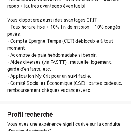
repas + [autres avantages éventuels]
Vous disposerez aussi des avantages CRIT :
- Taux horaire fixe + 10% fin de mission + 10% congés
payés.
- Compte Epargne Temps (CET) déblocable à tout
moment.
- Acompte de paie hebdomadaire si besoin.
- Aides diverses (via FASTT) : mutuelle, logement,
garde d'enfants, etc.
- Application My Crit pour un suivi facile.
- Comité Social et Économique (CSE) : cartes cadeaux,
Profil recherché
Vous avez une expérience significative sur la conduite