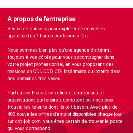
A propos de l'entreprise
Besoin de conseils pour explorer de nouvelles
opportunités ? Faites confiance à Crit !
Nous sommes bien plus qu’une agence d’intérim :
toujours à vos côtés pour vous accompagner dans
votre projet professionnel, en vous proposant des
missions en CDI, CDD, CDI Intérimaire ou Intérim dans
des domaines très variés.
Partout en France, nos clients, entreprises et
organisations partenaires, comptent sur nous pour
trouver les talents dont ils ont besoin. Avec plus de
400 nouvelles offres d’emploi disponibles chaque jour
sur crit-job.com, vous êtes certain de trouver le poste
qui vous correspond.