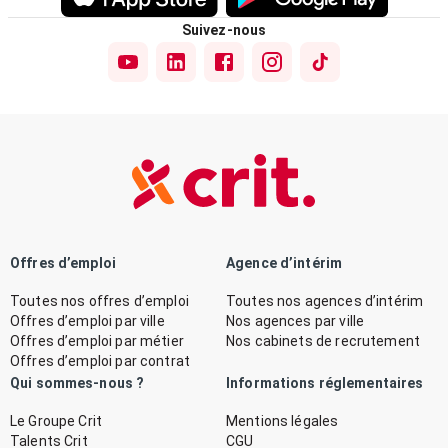
Suivez-nous
Offres d’emploi
Agence d’intérim
Toutes nos offres d’emploi
Toutes nos agences d’intérim
Offres d’emploi par ville
Nos agences par ville
Offres d’emploi par métier
Nos cabinets de recrutement
Offres d’emploi par contrat
Qui sommes-nous ?
Informations réglementaires
Le Groupe Crit
Mentions légales
Talents Crit
CGU