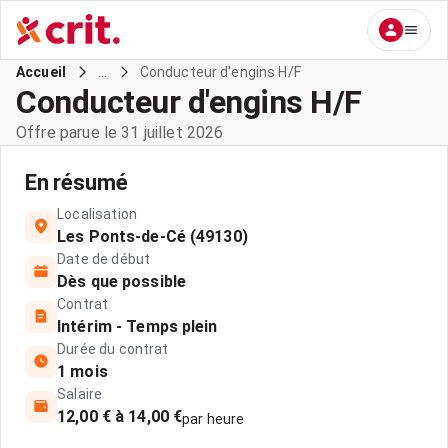
...
Conducteur d'engins H/F
Accueil
Conducteur d'engins H/F
Offre parue le 31 juillet 2026
En résumé
Localisation
Les Ponts-de-Cé (49130)
Date de début
Dès que possible
Contrat
Intérim - Temps plein
Durée du contrat
1 mois
Salaire
12,00 € à 14,00 €
par heure