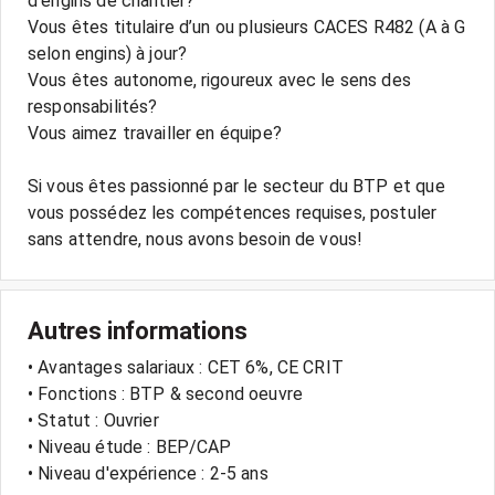
d'engins de chantier?
Vous êtes titulaire d’un ou plusieurs CACES R482 (A à G
selon engins) à jour?
Vous êtes autonome, rigoureux avec le sens des
responsabilités?
Vous aimez travailler en équipe?
Si vous êtes passionné par le secteur du BTP et que
vous possédez les compétences requises, postuler
sans attendre, nous avons besoin de vous!
Autres informations
• Avantages salariaux : CET 6%, CE CRIT
• Fonctions : BTP & second oeuvre
• Statut : Ouvrier
• Niveau étude : BEP/CAP
• Niveau d'expérience : 2-5 ans