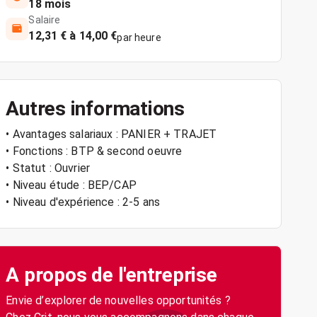
18 mois
Salaire
12,31 € à 14,00 €
par heure
Autres informations
• Avantages salariaux : PANIER + TRAJET
• Fonctions : BTP & second oeuvre
• Statut : Ouvrier
• Niveau étude : BEP/CAP
• Niveau d'expérience : 2-5 ans
A propos de l'entreprise
Envie d’explorer de nouvelles opportunités ?