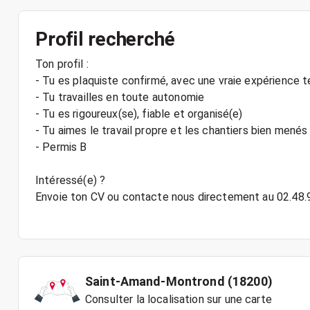
Profil recherché
Ton profil :
- Tu es plaquiste confirmé, avec une vraie expérience te
- Tu travailles en toute autonomie
- Tu es rigoureux(se), fiable et organisé(e)
- Tu aimes le travail propre et les chantiers bien menés
- Permis B
Intéressé(e) ?
Envoie ton CV ou contacte nous directement au 02.48.
Saint-Amand-Montrond (18200)
Consulter la localisation sur une carte