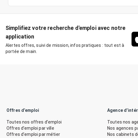
Simplifiez votre recherche d'emploi avec notre
application
Alertes offres, suivi de mission, infos pratiques : tout est à
portée de main.
Offres d’emploi
Agence d’inté
Toutes nos offres d’emploi
Toutes nos age
Offres d’emploi par ville
Nos agences par
Offres d’emploi par métier
Nos cabinets 