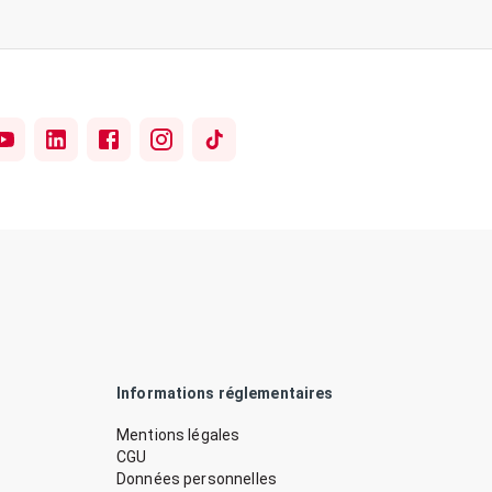
Informations réglementaires
Mentions légales
CGU
Données personnelles