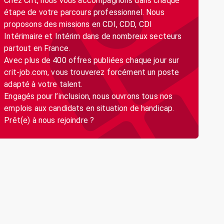
Chez Crit, nous vous accompagnons dans chaque
étape de votre parcours professionnel. Nous
proposons des missions en CDI, CDD, CDI
Intérimaire et Intérim dans de nombreux secteurs
partout en France.
Avec plus de 400 offres publiées chaque jour sur
crit-job.com, vous trouverez forcément un poste
adapté à votre talent.
Engagés pour l’inclusion, nous ouvrons tous nos
emplois aux candidats en situation de handicap.