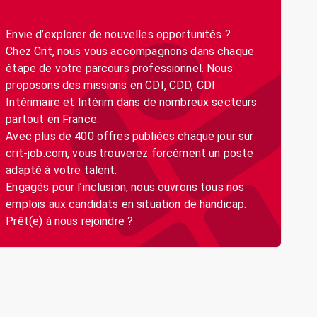
Envie d’explorer de nouvelles opportunités ?
Chez Crit, nous vous accompagnons dans chaque
étape de votre parcours professionnel. Nous
proposons des missions en CDI, CDD, CDI
Intérimaire et Intérim dans de nombreux secteurs
partout en France.
Avec plus de 400 offres publiées chaque jour sur
crit-job.com, vous trouverez forcément un poste
adapté à votre talent.
Engagés pour l’inclusion, nous ouvrons tous nos
emplois aux candidats en situation de handicap.