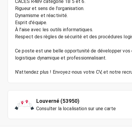
CACES R489 catégorie 1B 5 et 6.
Rigueur et sens de l'organisation.
Dynamisme et réactivité.
Esprit d'équipe.
À l'aise avec les outils informatiques.
Respect des règles de sécurité et des procédures logi
Ce poste est une belle opportunité de développer vo
logistique dynamique et professionnalisant.
Louverné (53950)
Consulter la localisation sur une carte