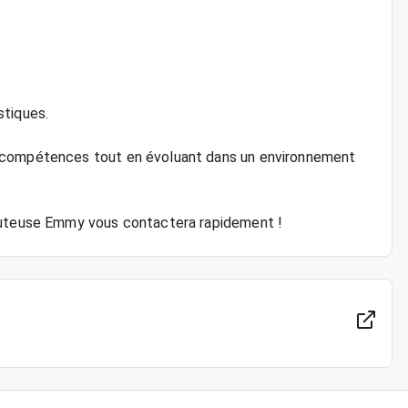
stiques.
s compétences tout en évoluant dans un environnement