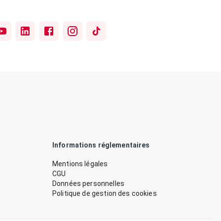
Informations réglementaires
Mentions légales
CGU
Données personnelles
Politique de gestion des cookies