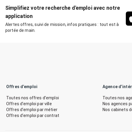
Simplifiez votre recherche d'emploi avec notre
application
Alertes offres, suivi de mission, infos pratiques : tout est à
portée de main.
Offres d’emploi
Agence d’inté
Toutes nos offres d’emploi
Toutes nos age
Offres d’emploi par ville
Nos agences par
Offres d’emploi par métier
Nos cabinets 
Offres d’emploi par contrat