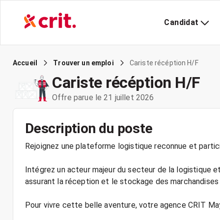
Candidat
Cariste récéption H/F
Accueil
Trouver un emploi
Cariste récéption H/F
Offre parue le 21 juillet 2026
Description du poste
Rejoignez une plateforme logistique reconnue et partici
Intégrez un acteur majeur du secteur de la logistique 
assurant la réception et le stockage des marchandises 
Pour vivre cette belle aventure, votre agence CRIT Ma