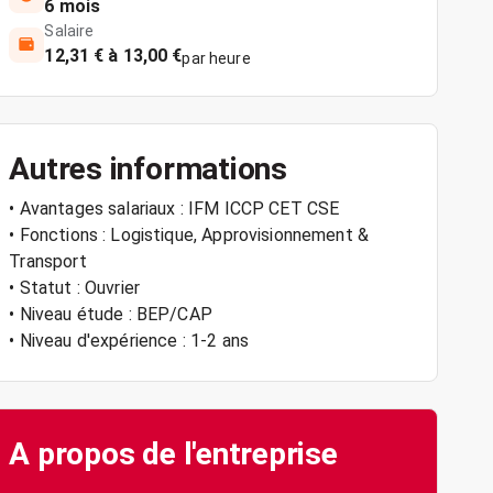
6 mois
Salaire
12,31 € à 13,00 €
par heure
Autres informations
• Avantages salariaux : IFM ICCP CET CSE
• Fonctions : Logistique, Approvisionnement &
Transport
• Statut : Ouvrier
• Niveau étude : BEP/CAP
• Niveau d'expérience : 1-2 ans
A propos de l'entreprise