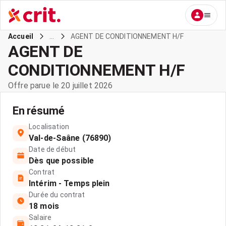
...
AGENT DE CONDITIONNEMENT H/F
Accueil
AGENT DE
CONDITIONNEMENT H/F
Offre parue le 20 juillet 2026
En résumé
Localisation
Val-de-Saâne (76890)
Date de début
Dès que possible
Contrat
Intérim - Temps plein
Durée du contrat
18 mois
Salaire