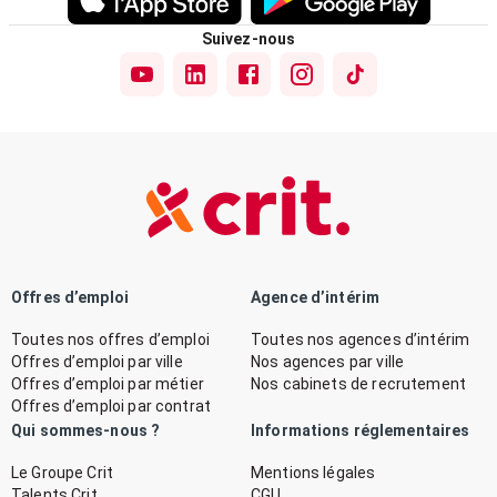
Suivez-nous
Offres d’emploi
Agence d’intérim
Toutes nos offres d’emploi
Toutes nos agences d’intérim
Offres d’emploi par ville
Nos agences par ville
Offres d’emploi par métier
Nos cabinets de recrutement
Offres d’emploi par contrat
Qui sommes-nous ?
Informations réglementaires
Le Groupe Crit
Mentions légales
Talents Crit
CGU