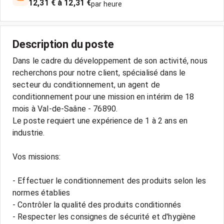
12,31 € à 12,31 €
par heure
Description du poste
Dans le cadre du développement de son activité, nous
recherchons pour notre client, spécialisé dans le
secteur du conditionnement, un agent de
conditionnement pour une mission en intérim de 18
mois à Val-de-Saâne - 76890.
Le poste requiert une expérience de 1 à 2 ans en
industrie.
Vos missions:
- Effectuer le conditionnement des produits selon les
normes établies
- Contrôler la qualité des produits conditionnés
- Respecter les consignes de sécurité et d'hygiène