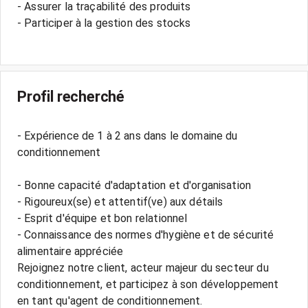
- Assurer la traçabilité des produits
- Participer à la gestion des stocks
Profil recherché
- Expérience de 1 à 2 ans dans le domaine du
conditionnement
- Bonne capacité d'adaptation et d'organisation
- Rigoureux(se) et attentif(ve) aux détails
- Esprit d'équipe et bon relationnel
- Connaissance des normes d'hygiène et de sécurité
alimentaire appréciée
Rejoignez notre client, acteur majeur du secteur du
conditionnement, et participez à son développement
en tant qu'agent de conditionnement.