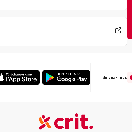
Suivez-nous