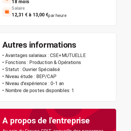
18 mois
Salaire
12,31 € à 13,00 €
par heure
Autres informations
• Avantages salariaux : CSE+MUTUELLE
• Fonctions : Production & Opérations
• Statut : Ouvrier Spécialisé
• Niveau étude : BEP/CAP
• Niveau d'expérience : 0-1 an
• Nombre de postes disponibles: 1
A propos de l'entreprise