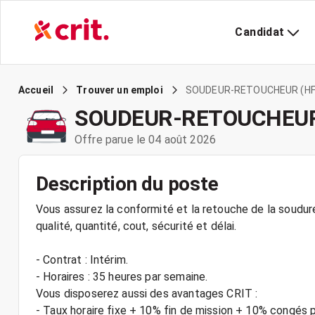
Candidat
SOUDEUR-RETOUCHEUR (HF
Accueil
Trouver un emploi
SOUDEUR-RETOUCHEUR
Offre parue le 04 août 2026
Description du poste
Vous assurez la conformité et la retouche de la soudure
qualité, quantité, cout, sécurité et délai.
- Contrat : Intérim.
- Horaires : 35 heures par semaine.
Vous disposerez aussi des avantages CRIT :
- Taux horaire fixe + 10% fin de mission + 10% congés 