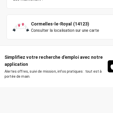
Cormelles-le-Royal (14123)
Consulter la localisation sur une carte
Simplifiez votre recherche d'emploi avec notre
application
Alertes offres, suivi de mission, infos pratiques : tout est à
portée de main.