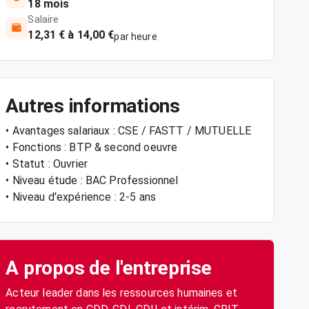
18 mois
Salaire
12,31 € à 14,00 €
par heure
Autres informations
• Avantages salariaux : CSE / FASTT / MUTUELLE
• Fonctions : BTP & second oeuvre
• Statut : Ouvrier
• Niveau étude : BAC Professionnel
• Niveau d'expérience : 2-5 ans
A propos de l'entreprise
Acteur leader dans les ressources humaines et