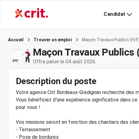
Candidat
Maçon Travaux Publics (H/F
Accueil
Trouver un emploi
Maçon Travaux Publics 
Offre parue le 04 août 2026
Description du poste
Votre agence Crit Bordeaux-Gradignan recherche des ma
Vous bénéficiez d'une expérience significative dans ce
pour vous !
Vos missions seront en fonction des chantiers des clien
- Terrassement
- Pose de bordures