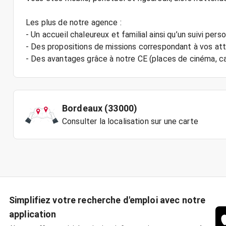
Les plus de notre agence :
- Un accueil chaleureux et familial ainsi qu’un suivi pers
- Des propositions de missions correspondant à vos at
- Des avantages grâce à notre CE (places de cinéma, car
Bordeaux (33000)
Consulter la localisation sur une carte
Simplifiez votre recherche d'emploi avec notre
application