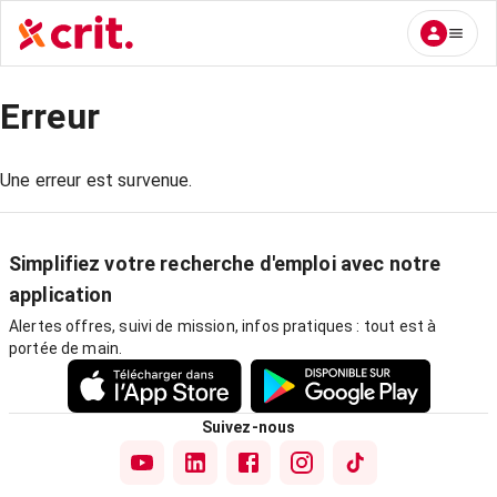
Erreur
Une erreur est survenue.
Simplifiez votre recherche d'emploi avec notre
application
Alertes offres, suivi de mission, infos pratiques : tout est à
portée de main.
Suivez-nous