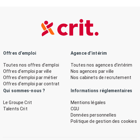
Offres d’emploi
Agence d’intérim
Toutes nos offres d’emploi
Toutes nos agences d’intérim
Offres d’emploi par ville
Nos agences par ville
Offres d’emploi par métier
Nos cabinets de recrutement
Offres d’emploi par contrat
Qui sommes-nous ?
Informations réglementaires
Le Groupe Crit
Mentions légales
Talents Crit
CGU
Données personnelles
Politique de gestion des cookies