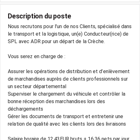
Description du poste
Nous recrutons pour l'un de nos Clients, spécialisé dans
le transport et la logistique, un(e) Conducteur(rice) de
SPL avec ADR pour un départ de la Crèche.
Vous serez en charge de :
Assurer les opérations de distribution et d’enlèvement
de marchandises auprès de clients professionnels sur
un secteur départemental
Superviser le chargement du véhicule et contrôler la
bonne réception des marchandises lors des
déchargements
Gérer les documents de transport et entretenir une
relation de qualité avec les clients lors des livraisons
Salaire horaire de 12.43EUR bruts + 16.36 nets par jour