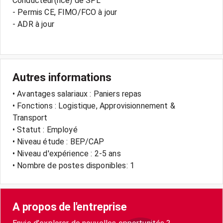
Conducteur(rice) de SPL
- Permis CE, FIMO/FCO à jour
- ADR à jour
Autres informations
• Avantages salariaux : Paniers repas
• Fonctions : Logistique, Approvisionnement &
Transport
• Statut : Employé
• Niveau étude : BEP/CAP
• Niveau d'expérience : 2-5 ans
• Nombre de postes disponibles: 1
A propos de l'entreprise