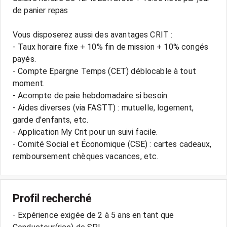
de panier repas
Vous disposerez aussi des avantages CRIT :
- Taux horaire fixe + 10% fin de mission + 10% congés
payés.
- Compte Epargne Temps (CET) déblocable à tout
moment.
- Acompte de paie hebdomadaire si besoin.
- Aides diverses (via FASTT) : mutuelle, logement,
garde d'enfants, etc.
- Application My Crit pour un suivi facile.
- Comité Social et Économique (CSE) : cartes cadeaux,
Profil recherché
- Expérience exigée de 2 à 5 ans en tant que