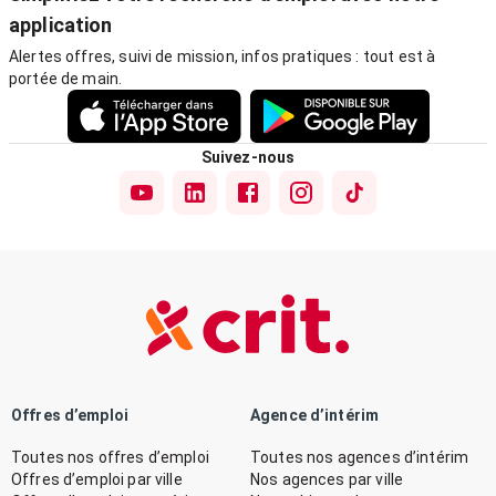
application
Alertes offres, suivi de mission, infos pratiques : tout est à
portée de main.
Suivez-nous
Offres d’emploi
Agence d’intérim
Toutes nos offres d’emploi
Toutes nos agences d’intérim
Offres d’emploi par ville
Nos agences par ville