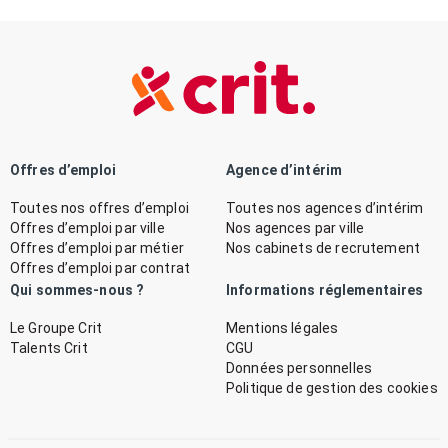
Offres d’emploi
Agence d’intérim
Toutes nos offres d’emploi
Toutes nos agences d’intérim
Offres d’emploi par ville
Nos agences par ville
Offres d’emploi par métier
Nos cabinets de recrutement
Offres d’emploi par contrat
Qui sommes-nous ?
Informations réglementaires
Le Groupe Crit
Mentions légales
Talents Crit
CGU
Données personnelles
Politique de gestion des cookies