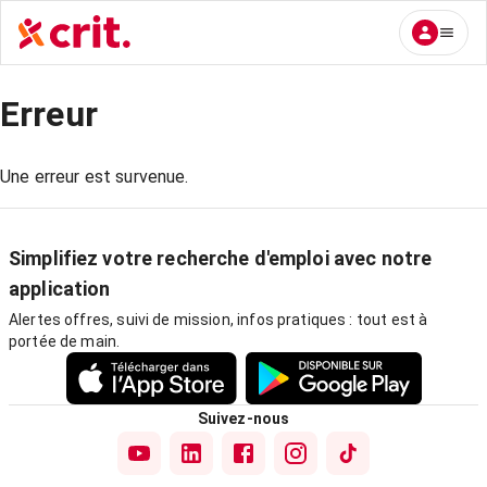
Erreur
Une erreur est survenue.
Simplifiez votre recherche d'emploi avec notre
application
Alertes offres, suivi de mission, infos pratiques : tout est à
portée de main.
Suivez-nous