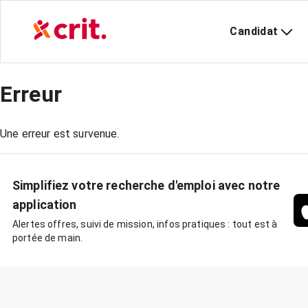
Candidat
Erreur
Une erreur est survenue.
Simplifiez votre recherche d'emploi avec notre
application
Alertes offres, suivi de mission, infos pratiques : tout est à
portée de main.