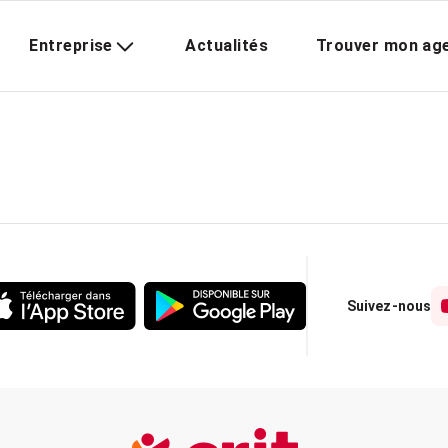
Entreprise
Actualités
Trouver mon ag
Suivez-nous