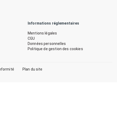
Informations réglementaires
Mentions légales
CGU
Données personnelles
Politique de gestion des cookies
nformité
Plan du site