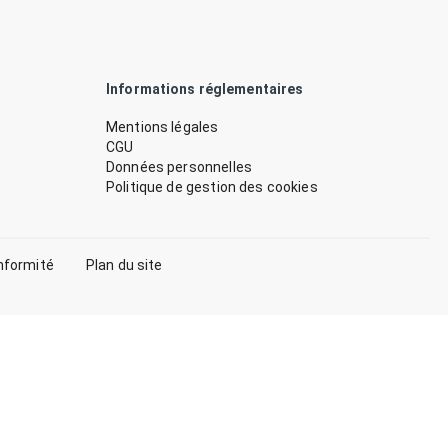
Informations réglementaires
Mentions légales
CGU
Données personnelles
Politique de gestion des cookies
nformité
Plan du site