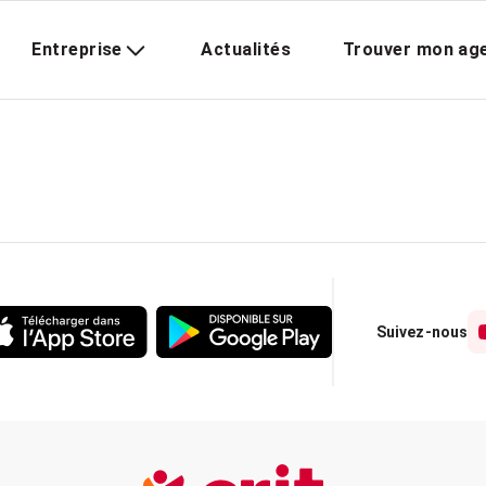
Entreprise
Actualités
Trouver mon ag
Suivez-nous