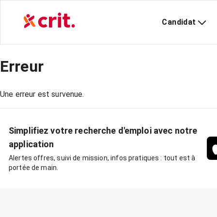
Candidat
Erreur
Une erreur est survenue.
Simplifiez votre recherche d'emploi avec notre
application
Alertes offres, suivi de mission, infos pratiques : tout est à
portée de main.