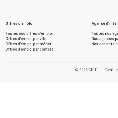
Offres d’emploi
Agence d’inté
Toutes nos offres d’emploi
Toutes nos age
Offres d’emploi par ville
Nos agences par
Offres d’emploi par métier
Nos cabinets 
Offres d’emploi par contrat
© 2026 CRIT
Gestio