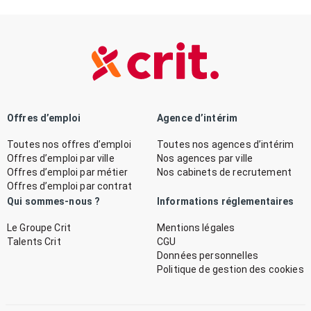
Offres d’emploi
Agence d’intérim
Toutes nos offres d’emploi
Toutes nos agences d’intérim
Offres d’emploi par ville
Nos agences par ville
Offres d’emploi par métier
Nos cabinets de recrutement
Offres d’emploi par contrat
Qui sommes-nous ?
Informations réglementaires
Le Groupe Crit
Mentions légales
Talents Crit
CGU
Données personnelles
Politique de gestion des cookies