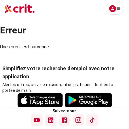
Erreur
Une erreur est survenue.
Simplifiez votre recherche d'emploi avec notre
application
Alertes offres, suivi de mission, infos pratiques : tout est à
portée de main.
Suivez-nous