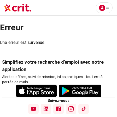
Erreur
Une erreur est survenue.
Simplifiez votre recherche d'emploi avec notre
application
Alertes offres, suivi de mission, infos pratiques : tout est à
portée de main.
Suivez-nous