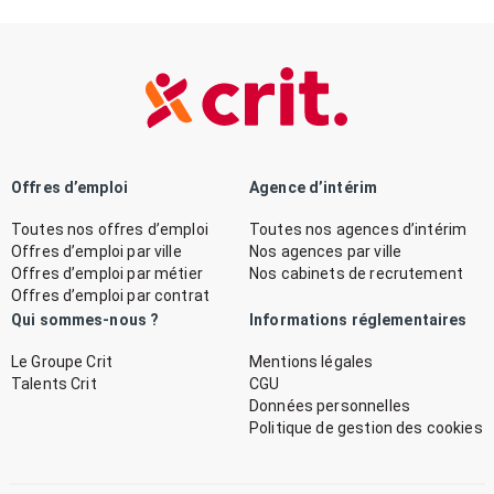
Offres d’emploi
Agence d’intérim
Toutes nos offres d’emploi
Toutes nos agences d’intérim
Offres d’emploi par ville
Nos agences par ville
Offres d’emploi par métier
Nos cabinets de recrutement
Offres d’emploi par contrat
Qui sommes-nous ?
Informations réglementaires
Le Groupe Crit
Mentions légales
Talents Crit
CGU
Données personnelles
Politique de gestion des cookies