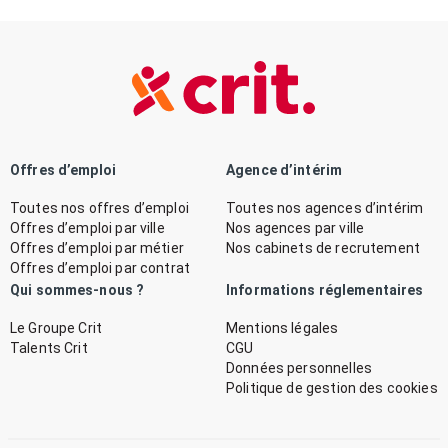
Offres d’emploi
Agence d’intérim
Toutes nos offres d’emploi
Toutes nos agences d’intérim
Offres d’emploi par ville
Nos agences par ville
Offres d’emploi par métier
Nos cabinets de recrutement
Offres d’emploi par contrat
Qui sommes-nous ?
Informations réglementaires
Le Groupe Crit
Mentions légales
Talents Crit
CGU
Données personnelles
Politique de gestion des cookies