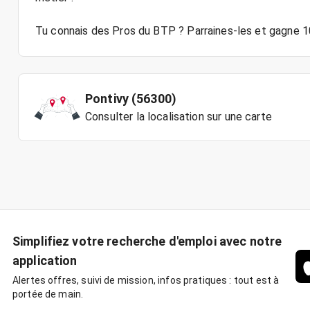
Pontivy (56300)
Consulter la localisation sur une carte
Simplifiez votre recherche d'emploi avec notre
application
Alertes offres, suivi de mission, infos pratiques : tout est à
portée de main.