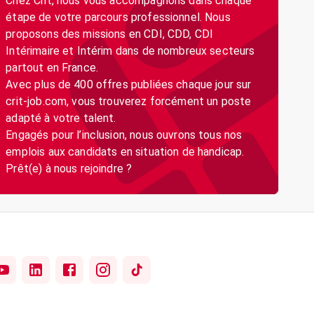
Chez Crit, nous vous accompagnons dans chaque
étape de votre parcours professionnel. Nous
proposons des missions en CDI, CDD, CDI
Intérimaire et Intérim dans de nombreux secteurs
partout en France.
Avec plus de 400 offres publiées chaque jour sur
crit-job.com, vous trouverez forcément un poste
adapté à votre talent.
Engagés pour l’inclusion, nous ouvrons tous nos
emplois aux candidats en situation de handicap.
Prêt(e) à nous rejoindre ?