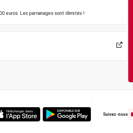
Suivez-nous