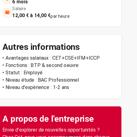
6 mois
Salaire
12,00 € à 14,00 €
par heure
Autres informations
• Avantages salariaux : CET+CSE+IFM+ICCP
• Fonctions : BTP & second oeuvre
• Statut : Employé
• Niveau étude : BAC Professionnel
• Niveau d'expérience : 1-2 ans
A propos de l'entreprise
Envie d’explorer de nouvelles opportunités ?