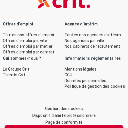
Offres d’emploi
Agence d’intérim
Toutes nos offres d’emploi
Toutes nos agences d’intérim
Offres d’emploi par ville
Nos agences par ville
Offres d’emploi par métier
Nos cabinets de recrutement
Offres d’emploi par contrat
Qui sommes-nous ?
Informations réglementaires
Le Groupe Crit
Mentions légales
Talents Crit
CGU
Données personnelles
Politique de gestion des cookies
Gestion des cookies
Dispositif d’alerte professionnelle
Page de conformité