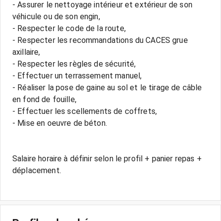
- Assurer le nettoyage intérieur et extérieur de son
véhicule ou de son engin,
- Respecter le code de la route,
- Respecter les recommandations du CACES grue
axillaire,
- Respecter les règles de sécurité,
- Effectuer un terrassement manuel,
- Réaliser la pose de gaine au sol et le tirage de câble
en fond de fouille,
- Effectuer les scellements de coffrets,
- Mise en oeuvre de béton.
Salaire horaire à définir selon le profil + panier repas +
déplacement.