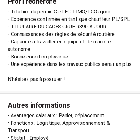
Profil recherché
- Titulaire du permis C et EC, FIMO/FCO à jour
- Expérience confirmée en tant que chauffeur PL/SPL
- TITULAIRE DU CACES GRUE R390 A JOUR
- Connaissances des règles de sécurité routière
- Capacité à travailler en équipe et de manière
autonome
- Bonne condition physique
- Une expérience dans les travaux publics serait un plus
Autres informations
• Avantages salariaux : Panier, déplacement
• Fonctions : Logistique, Approvisionnement &
Transport
• Statut : Employé