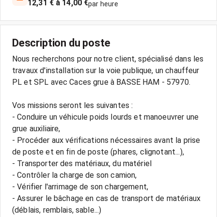
12,31 € à 14,00 €
par heure
Description du poste
Nous recherchons pour notre client, spécialisé dans les
travaux d'installation sur la voie publique, un chauffeur
PL et SPL avec Caces grue à BASSE HAM - 57970.
Vos missions seront les suivantes :
- Conduire un véhicule poids lourds et manoeuvrer une
grue auxiliaire,
- Procéder aux vérifications nécessaires avant la prise
de poste et en fin de poste (phares, clignotant...),
- Transporter des matériaux, du matériel
- Contrôler la charge de son camion,
- Vérifier l'arrimage de son chargement,
- Assurer le bâchage en cas de transport de matériaux
(déblais, remblais, sable...)