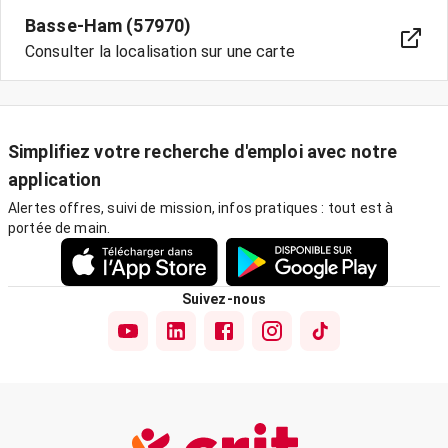
Basse-Ham (57970)
Consulter la localisation sur une carte
Simplifiez votre recherche d'emploi avec notre
application
Alertes offres, suivi de mission, infos pratiques : tout est à
portée de main.
Suivez-nous