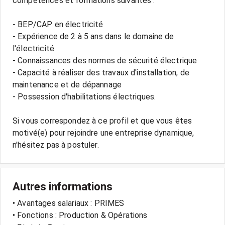
compétences et formations suivantes :
- BEP/CAP en électricité
- Expérience de 2 à 5 ans dans le domaine de
l'électricité
- Connaissances des normes de sécurité électrique
- Capacité à réaliser des travaux d'installation, de
maintenance et de dépannage
- Possession d'habilitations électriques.
Si vous correspondez à ce profil et que vous êtes
motivé(e) pour rejoindre une entreprise dynamique,
Autres informations
• Avantages salariaux : PRIMES
• Fonctions : Production & Opérations