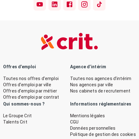
Offres d’emploi
Agence d’intérim
Toutes nos offres d’emploi
Toutes nos agences d’intérim
Offres d’emploi par ville
Nos agences par ville
Offres d’emploi par métier
Nos cabinets de recrutement
Offres d’emploi par contrat
Qui sommes-nous ?
Informations réglementaires
Le Groupe Crit
Mentions légales
Talents Crit
CGU
Données personnelles
Politique de gestion des cookies