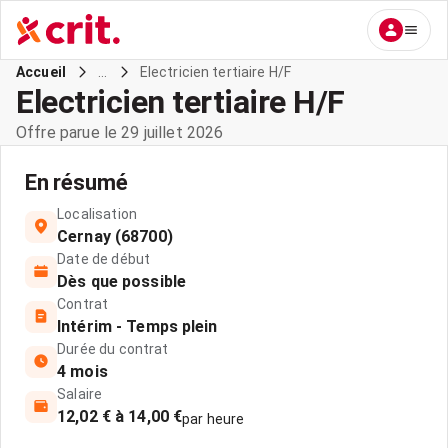
...
Electricien tertiaire H/F
Accueil
Electricien tertiaire H/F
Offre parue le 29 juillet 2026
En résumé
Localisation
Cernay (68700)
Date de début
Dès que possible
Contrat
Intérim - Temps plein
Durée du contrat
4 mois
Salaire
12,02 € à 14,00 €
par heure