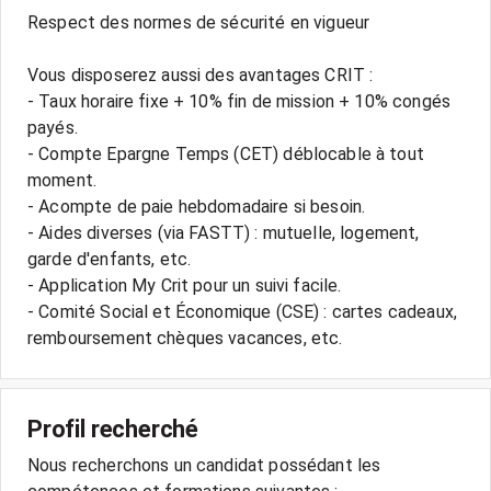
Respect des normes de sécurité en vigueur
Vous disposerez aussi des avantages CRIT :
- Taux horaire fixe + 10% fin de mission + 10% congés
payés.
- Compte Epargne Temps (CET) déblocable à tout
moment.
- Acompte de paie hebdomadaire si besoin.
- Aides diverses (via FASTT) : mutuelle, logement,
garde d'enfants, etc.
- Application My Crit pour un suivi facile.
- Comité Social et Économique (CSE) : cartes cadeaux,
Profil recherché
Nous recherchons un candidat possédant les