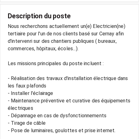
Description du poste
Nous recherchons actuellement un(e) Electricien(ne)
tertiaire pour l'un de nos clients basé sur Cernay afin
d'intervenri sur des chantiers publiques ( bureaux,
commerces, hôpitaux, écoles...).
Les missions principales du poste incluent :
- Réalisation des travaux d'installation électrique dans
les faux plafonds
- Installer l'éclairage
- Maintenance préventive et curative des équipements
électriques
- Dépannage en cas de dysfonctionnements
- Tirage de câble
- Pose de luminaires, goulottes et prise internet.