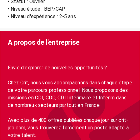
• Statut : Ouvrier
• Niveau étude : BEP/CAP
• Niveau d'expérience : 2-5 ans
A propos de l'entreprise
Envie d’explorer de nouvelles opportunités ?
Chez Crit, nous vous accompagnons dans chaque étape
de votre parcours professionnel. Nous proposons des
missions en CDI, CDD, CDI Intérimaire et Intérim dans
de nombreux secteurs partout en France.
Avec plus de 400 offres publiées chaque jour sur crit-
job.com, vous trouverez forcément un poste adapté à
votre talent.