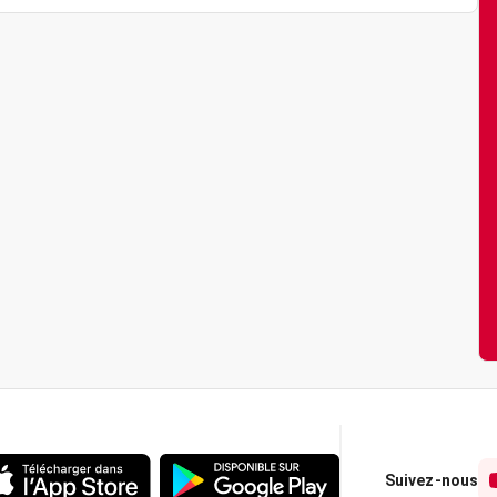
Suivez-nous