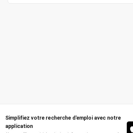
Simplifiez votre recherche d'emploi avec notre
application