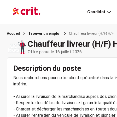
Candidat
Chauffeur livreur (H/F) H/F
Accueil
Trouver un emploi
Chauffeur livreur (H/F) 
Offre parue le 16 juillet 2026
Description du poste
Nous recherchons pour notre client spécialisé dans la liv
intérim.
- Assurer la livraison de la marchandise auprès des clie
- Respecter les délais de livraison et garantir la qualité
- Charger et décharger les marchandises en toute sécu
- Assurer l'entretien du véhicule de livraison et signale