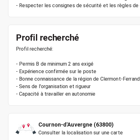
Profil recherché
Profil recherché:
- Permis B de minimum 2 ans exigé
- Expérience confirmée sur le poste
- Bonne connaissance de la région de Clermont-Ferrand
- Sens de l'organisation et rigueur
- Capacité à travailler en autonomie
Cournon-d'Auvergne (63800)
Consulter la localisation sur une carte