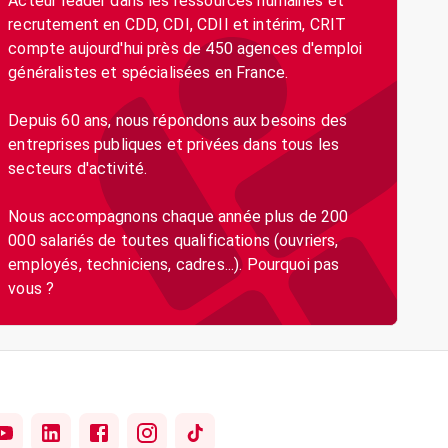
Acteur leader dans les ressources humaines et
recrutement en CDD, CDI, CDII et intérim, CRIT
compte aujourd'hui près de 450 agences d'emploi
généralistes et spécialisées en France.
Depuis 60 ans, nous répondons aux besoins des
entreprises publiques et privées dans tous les
secteurs d'activité.
Nous accompagnons chaque année plus de 200
000 salariés de toutes qualifications (ouvriers,
employés, techniciens, cadres...). Pourquoi pas
vous ?