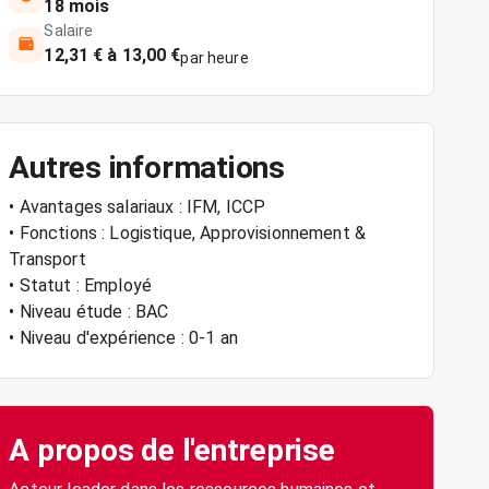
18 mois
Salaire
12,31 € à 13,00 €
par heure
Autres informations
• Avantages salariaux : IFM, ICCP
• Fonctions : Logistique, Approvisionnement &
Transport
• Statut : Employé
• Niveau étude : BAC
• Niveau d'expérience : 0-1 an
A propos de l'entreprise