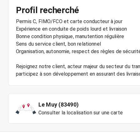
Profil recherché
Permis C, FIMO/FCO et carte conducteur à jour
Expérience en conduite de poids lourd et livraison
Bonne condition physique, manutention régulière
Sens du service client, bon relationnel
Organisation, autonomie, respect des règles de sécurit
Rejoignez notre client, acteur majeur du secteur du tra
participez à son développement en assurant des livrais
Le Muy (83490)
Consulter la localisation sur une carte