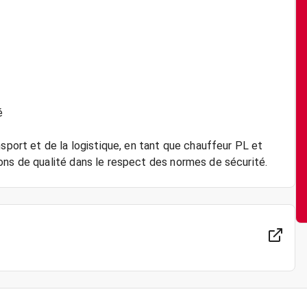
é
nsport et de la logistique, en tant que chauffeur PL et
ons de qualité dans le respect des normes de sécurité.