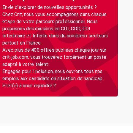
Envie d’explorer de nouvelles opportunités ?
Chez Crit, nous vous accompagnons dans chaque
étape de votre parcours professionnel. Nous
proposons des missions en CDI, CDD, CDI
Intérimaire et Intérim dans de nombreux secteurs
partout en France.
Avec plus de 400 offres publiées chaque jour sur
crit-job.com, vous trouverez forcément un poste
adapté à votre talent.
Engagés pour l’inclusion, nous ouvrons tous nos
emplois aux candidats en situation de handicap.