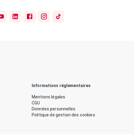
Informations réglementaires
Mentions légales
CGU
Données personnelles
Politique de gestion des cookies