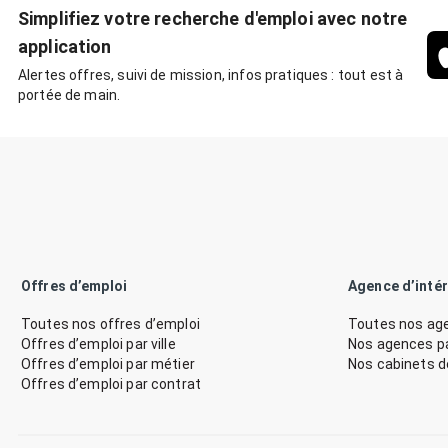
Simplifiez votre recherche d'emploi avec notre
application
Alertes offres, suivi de mission, infos pratiques : tout est à
portée de main.
Offres d’emploi
Agence d’inté
Toutes nos offres d’emploi
Toutes nos age
Offres d’emploi par ville
Nos agences par
Offres d’emploi par métier
Nos cabinets 
Offres d’emploi par contrat