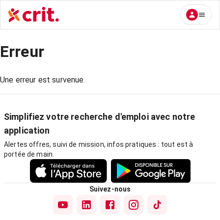
Erreur
Une erreur est survenue.
Simplifiez votre recherche d'emploi avec notre
application
Alertes offres, suivi de mission, infos pratiques : tout est à
portée de main.
Suivez-nous