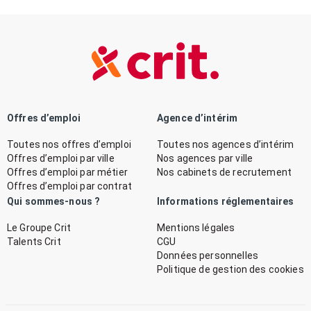
Offres d’emploi
Agence d’intérim
Toutes nos offres d’emploi
Toutes nos agences d’intérim
Offres d’emploi par ville
Nos agences par ville
Offres d’emploi par métier
Nos cabinets de recrutement
Offres d’emploi par contrat
Qui sommes-nous ?
Informations réglementaires
Le Groupe Crit
Mentions légales
Talents Crit
CGU
Données personnelles
Politique de gestion des cookies