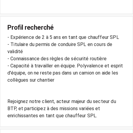
Profil recherché
- Expérience de 2 à 5 ans en tant que chauffeur SPL
- Titulaire du permis de conduire SPL en cours de
validité
- Connaissance des règles de sécurité routière
- Capacité à travailler en équipe. Polyvalence et esprit
d'équipe, on ne reste pas dans un camion on aide les
collègues sur chantier
Rejoignez notre client, acteur majeur du secteur du
BTP, et participez à des missions variées et