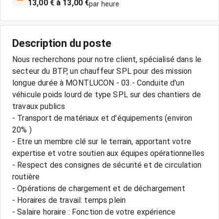
13,00 € à 13,00 €
par heure
Description du poste
Nous recherchons pour notre client, spécialisé dans le
secteur du BTP, un chauffeur SPL pour des mission
longue durée à MONTLUCON - 03.- Conduite d'un
véhicule poids lourd de type SPL sur des chantiers de
travaux publics
- Transport de matériaux et d'équipements (environ
20% )
- Etre un membre clé sur le terrain, apportant votre
expertise et votre soutien aux équipes opérationnelles
- Respect des consignes de sécurité et de circulation
routière
- Opérations de chargement et de déchargement
- Horaires de travail: temps plein
- Salaire horaire : Fonction de votre expérience