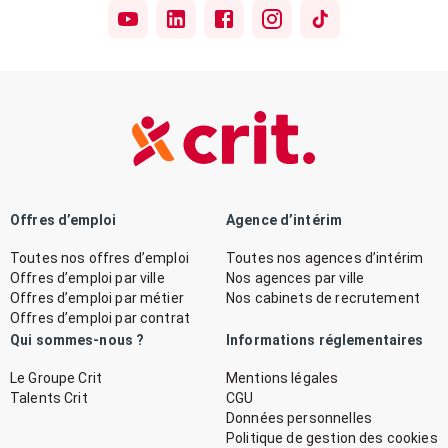
Offres d’emploi
Agence d’intérim
Toutes nos offres d’emploi
Toutes nos agences d’intérim
Offres d’emploi par ville
Nos agences par ville
Offres d’emploi par métier
Nos cabinets de recrutement
Offres d’emploi par contrat
Qui sommes-nous ?
Informations réglementaires
Le Groupe Crit
Mentions légales
Talents Crit
CGU
Données personnelles
Politique de gestion des cookies