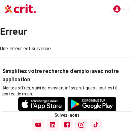
Erreur
Une erreur est survenue.
Simplifiez votre recherche d'emploi avec notre
application
Alertes offres, suivi de mission, infos pratiques : tout est à
portée de main.
Suivez-nous