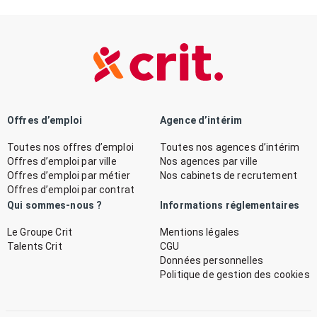
Offres d’emploi
Agence d’intérim
Toutes nos offres d’emploi
Toutes nos agences d’intérim
Offres d’emploi par ville
Nos agences par ville
Offres d’emploi par métier
Nos cabinets de recrutement
Offres d’emploi par contrat
Qui sommes-nous ?
Informations réglementaires
Le Groupe Crit
Mentions légales
Talents Crit
CGU
Données personnelles
Politique de gestion des cookies