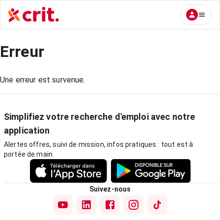
Erreur
Une erreur est survenue.
Simplifiez votre recherche d'emploi avec notre
application
Alertes offres, suivi de mission, infos pratiques : tout est à
portée de main.
Suivez-nous