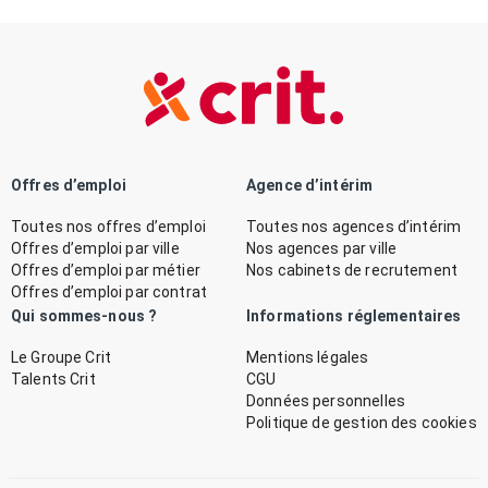
Offres d’emploi
Agence d’intérim
Toutes nos offres d’emploi
Toutes nos agences d’intérim
Offres d’emploi par ville
Nos agences par ville
Offres d’emploi par métier
Nos cabinets de recrutement
Offres d’emploi par contrat
Qui sommes-nous ?
Informations réglementaires
Le Groupe Crit
Mentions légales
Talents Crit
CGU
Données personnelles
Politique de gestion des cookies