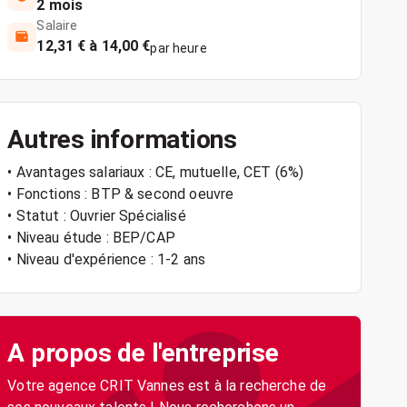
2 mois
Salaire
12,31 € à 14,00 €
par heure
Autres informations
• Avantages salariaux : CE, mutuelle, CET (6%)
• Fonctions : BTP & second oeuvre
• Statut : Ouvrier Spécialisé
• Niveau étude : BEP/CAP
• Niveau d'expérience : 1-2 ans
A propos de l'entreprise
Votre agence CRIT Vannes est à la recherche de