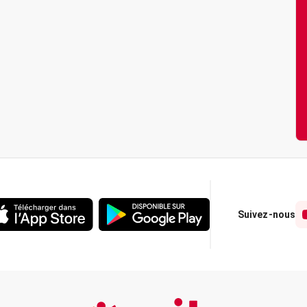
Suivez-nous