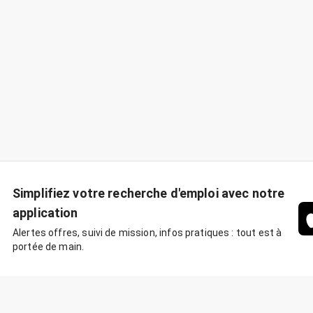
Simplifiez votre recherche d'emploi avec notre
application
Alertes offres, suivi de mission, infos pratiques : tout est à
portée de main.