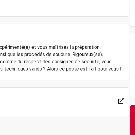
érimenté(e) et vous maîtrisez la préparation,
nsi que les procédés de soudure. Rigoureux(se),
il comme du respect des consignes de sécurité, vous
s techniques variés ? Alors ce poste est fait pour vous !