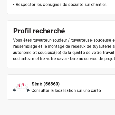
- Respecter les consignes de sécurité sur chantier.
Profil recherché
Vous êtes tuyauteur-soudeur / tuyauteuse-soudeuse exp
l'assemblage et le montage de réseaux de tuyauterie ai
autonome et soucieux(se) de la qualité de votre trava
souhaitez mettre votre savoir-faire au service de projet
Séné (56860)
Consulter la localisation sur une carte