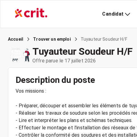
Candidat
Tuyauteur Soudeur H/F
Accueil
Trouver un emploi
Tuyauteur Soudeur H/F
Offre parue le 17 juillet 2026
Description du poste
Vos missions :
- Préparer, découper et assembler les éléments de tuya
- Réaliser les travaux de soudure selon les procédés req
- Lire et interpréter les plans et schémas techniques.
- Effectuer le montage et l'installation des réseaux de 
- Contrôler la conformité des soudures et des installati