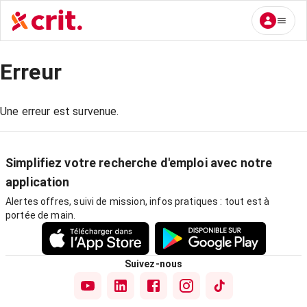
Erreur
Une erreur est survenue.
Simplifiez votre recherche d'emploi avec notre
application
Alertes offres, suivi de mission, infos pratiques : tout est à
portée de main.
Suivez-nous