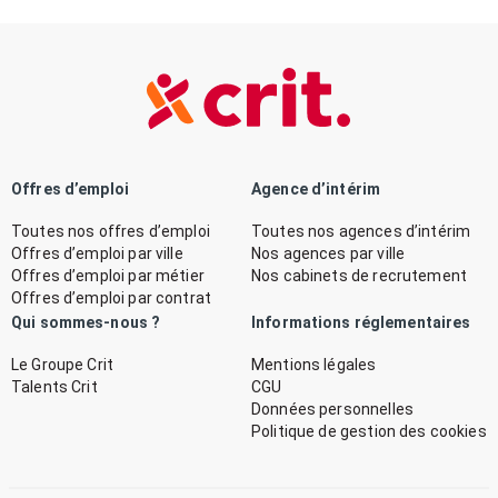
Offres d’emploi
Agence d’intérim
Toutes nos offres d’emploi
Toutes nos agences d’intérim
Offres d’emploi par ville
Nos agences par ville
Offres d’emploi par métier
Nos cabinets de recrutement
Offres d’emploi par contrat
Qui sommes-nous ?
Informations réglementaires
Le Groupe Crit
Mentions légales
Talents Crit
CGU
Données personnelles
Politique de gestion des cookies