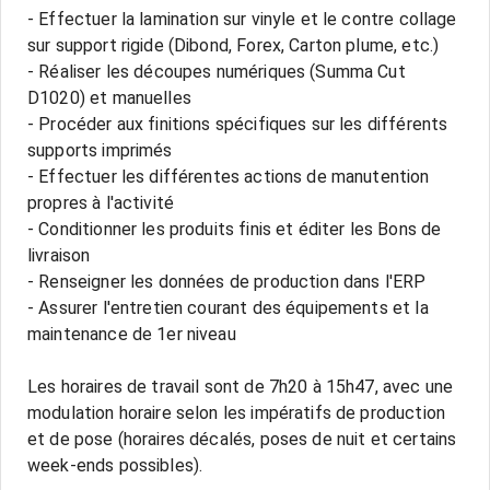
- Effectuer la lamination sur vinyle et le contre collage
sur support rigide (Dibond, Forex, Carton plume, etc.)
- Réaliser les découpes numériques (Summa Cut
D1020) et manuelles
- Procéder aux finitions spécifiques sur les différents
supports imprimés
- Effectuer les différentes actions de manutention
propres à l'activité
- Conditionner les produits finis et éditer les Bons de
livraison
- Renseigner les données de production dans l'ERP
- Assurer l'entretien courant des équipements et la
maintenance de 1er niveau
Les horaires de travail sont de 7h20 à 15h47, avec une
modulation horaire selon les impératifs de production
et de pose (horaires décalés, poses de nuit et certains
week-ends possibles).