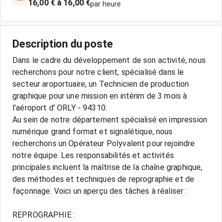
16,00 € à 16,00 €
par heure
Description du poste
Dans le cadre du développement de son activité, nous
recherchons pour notre client, spécialisé dans le
secteur aroportuaire, un Technicien de production
graphique pour une mission en intérim de 3 mois à
l'aéroport d' ORLY - 94310.
Au sein de notre département spécialisé en impression
numérique grand format et signalétique, nous
recherchons un Opérateur Polyvalent pour rejoindre
notre équipe. Les responsabilités et activités
principales incluent la maîtrise de la chaîne graphique,
des méthodes et techniques de reprographie et de
façonnage. Voici un aperçu des tâches à réaliser :
REPROGRAPHIE :