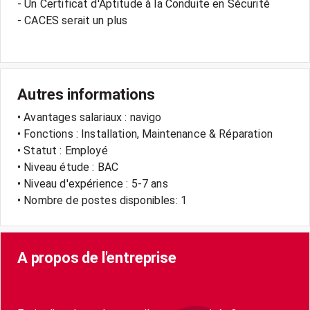
- Un Certificat d'Aptitude à la Conduite en Sécurité
- CACES serait un plus
Autres informations
• Avantages salariaux : navigo
• Fonctions : Installation, Maintenance & Réparation
• Statut : Employé
• Niveau étude : BAC
• Niveau d'expérience : 5-7 ans
• Nombre de postes disponibles: 1
A propos de l'entreprise