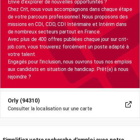
Envie d’explorer de nouvelles opportunités ?
Chez Crit, nous vous accompagnons dans chaque étape
de votre parcours professionnel. Nous proposons des
missions en CDI, CDD, CDI Intérimaire et Intérim dans
de nombreux secteurs partout en France.
Avec plus de 400 offres publiées chaque jour sur crit-
job.com, vous trouverez forcément un poste adapté à
votre talent.
Engagés pour l’inclusion, nous ouvrons tous nos emplois
aux candidats en situation de handicap. Prêt(e) à nous
Orly (94310)
Consulter la localisation sur une carte
Simplifiez votre recherche d'emploi avec notre