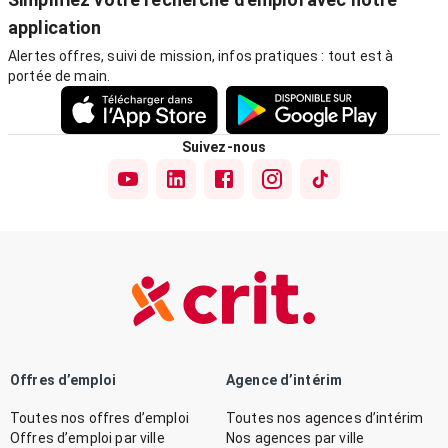
application
Alertes offres, suivi de mission, infos pratiques : tout est à
portée de main.
Suivez-nous
Offres d’emploi
Agence d’intérim
Toutes nos offres d’emploi
Toutes nos agences d’intérim
Offres d’emploi par ville
Nos agences par ville