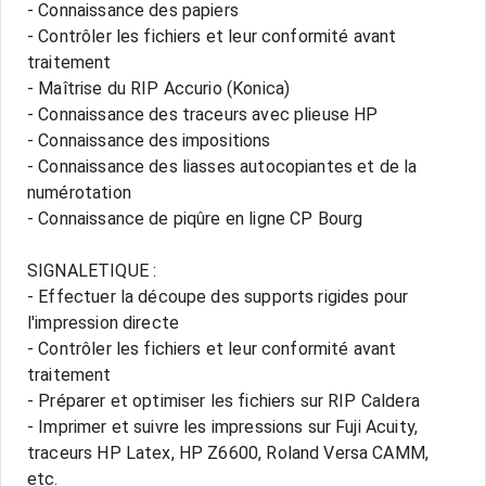
- Connaissance des papiers
- Contrôler les fichiers et leur conformité avant
traitement
- Maîtrise du RIP Accurio (Konica)
- Connaissance des traceurs avec plieuse HP
- Connaissance des impositions
- Connaissance des liasses autocopiantes et de la
numérotation
- Connaissance de piqûre en ligne CP Bourg
SIGNALETIQUE :
- Effectuer la découpe des supports rigides pour
l'impression directe
- Contrôler les fichiers et leur conformité avant
traitement
- Préparer et optimiser les fichiers sur RIP Caldera
- Imprimer et suivre les impressions sur Fuji Acuity,
traceurs HP Latex, HP Z6600, Roland Versa CAMM,
etc.