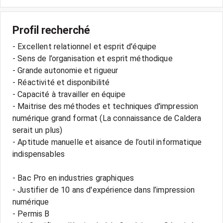
Profil recherché
- Excellent relationnel et esprit d'équipe
- Sens de l’organisation et esprit méthodique
- Grande autonomie et rigueur
- Réactivité et disponibilité
- Capacité à travailler en équipe
- Maitrise des méthodes et techniques d'impression
numérique grand format (La connaissance de Caldera
serait un plus)
- Aptitude manuelle et aisance de l’outil informatique
indispensables
- Bac Pro en industries graphiques
- Justifier de 10 ans d'expérience dans l’impression
numérique
- Permis B