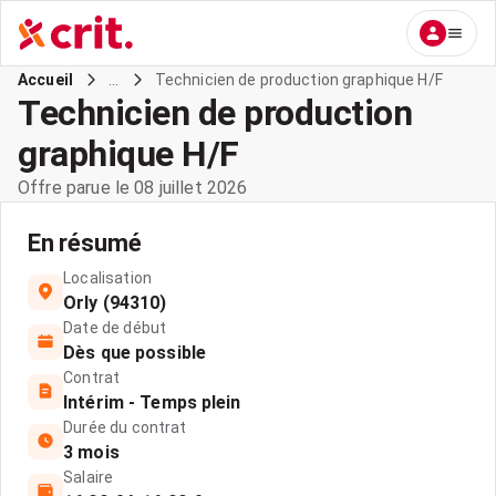
...
Technicien de production graphique H/F
Accueil
Technicien de production
graphique H/F
Offre parue le 08 juillet 2026
En résumé
Localisation
Orly (94310)
Date de début
Dès que possible
Contrat
Intérim - Temps plein
Durée du contrat
3 mois
Salaire