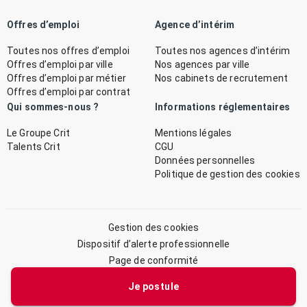
Offres d’emploi
Agence d’intérim
Toutes nos offres d’emploi
Toutes nos agences d’intérim
Offres d’emploi par ville
Nos agences par ville
Offres d’emploi par métier
Nos cabinets de recrutement
Offres d’emploi par contrat
Qui sommes-nous ?
Informations réglementaires
Le Groupe Crit
Mentions légales
Talents Crit
CGU
Données personnelles
Politique de gestion des cookies
Gestion des cookies
Dispositif d’alerte professionnelle
Page de conformité
Plan du site
Je postule
© 2026 CRIT