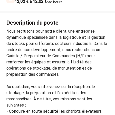
12,02 € à 12,02 €
par heure
Description du poste
Nous recrutons pour notre client, une entreprise
dynamique spécialisée dans la logistique et la gestion
de stocks pour différents secteurs industriels. Dans le
cadre de son développement, nous recherchons un
Cariste / Préparateur de Commandes (H/F) pour
renforcer les équipes et assurer la fluidité des
opérations de stockage, de manutention et de
préparation des commandes.
Au quotidien, vous intervenez sur la réception, le
stockage, la préparation et l’expédition des
marchandises. À ce titre, vos missions sont les
suivantes :
- Conduire en toute sécurité les chariots élévateurs