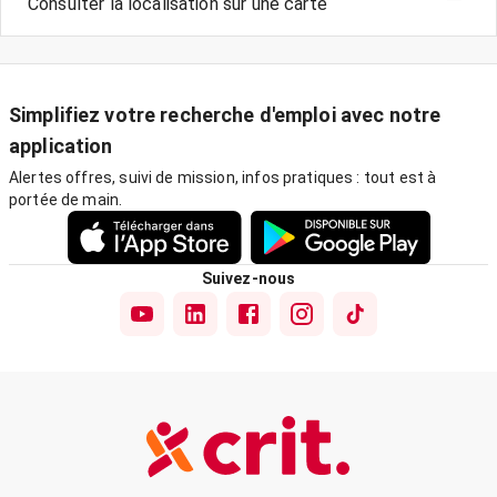
Consulter la localisation sur une carte
Simplifiez votre recherche d'emploi avec notre
application
Alertes offres, suivi de mission, infos pratiques : tout est à
portée de main.
Suivez-nous