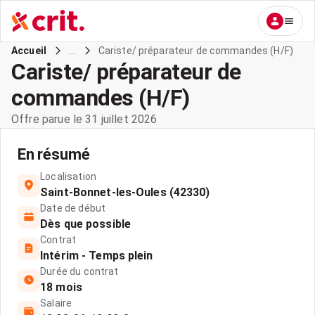
...
Cariste/ préparateur de commandes (H/F)
Accueil
Cariste/ préparateur de
commandes (H/F)
Offre parue le 31 juillet 2026
En résumé
Localisation
Saint-Bonnet-les-Oules (42330)
Date de début
Dès que possible
Contrat
Intérim - Temps plein
Durée du contrat
18 mois
Salaire