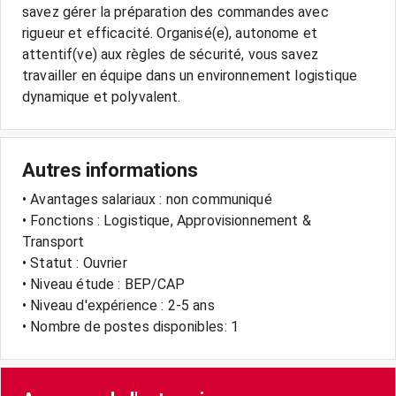
savez gérer la préparation des commandes avec
rigueur et efficacité. Organisé(e), autonome et
attentif(ve) aux règles de sécurité, vous savez
travailler en équipe dans un environnement logistique
Autres informations
• Avantages salariaux : non communiqué
• Fonctions : Logistique, Approvisionnement &
Transport
• Statut : Ouvrier
• Niveau étude : BEP/CAP
• Niveau d'expérience : 2-5 ans
• Nombre de postes disponibles: 1