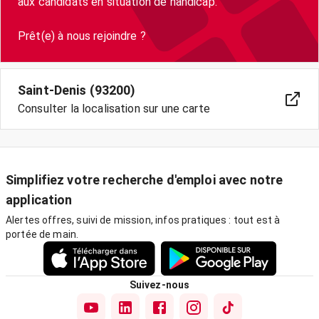
aux candidats en situation de handicap.
Saint-Denis (93200)
Consulter la localisation sur une carte
Simplifiez votre recherche d'emploi avec notre
application
Alertes offres, suivi de mission, infos pratiques : tout est à
portée de main.
Suivez-nous