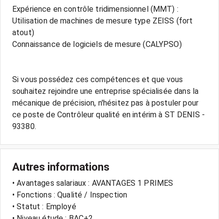
Expérience en contrôle tridimensionnel (MMT) :
Utilisation de machines de mesure type ZEISS (fort
atout)
Connaissance de logiciels de mesure (CALYPSO)
Si vous possédez ces compétences et que vous
souhaitez rejoindre une entreprise spécialisée dans la
mécanique de précision, n'hésitez pas à postuler pour
ce poste de Contrôleur qualité en intérim à ST DENIS -
Autres informations
• Avantages salariaux : AVANTAGES 1 PRIMES
• Fonctions : Qualité / Inspection
• Statut : Employé
• Niveau étude : BAC+2