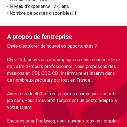
• Niveau d'expérience : 2-5 ans
• Nombre de postes disponibles: 1
A propos de l'entreprise
Envie d’explorer de nouvelles opportunités ?
Chez Crit, nous vous accompagnons dans chaque étape
de votre parcours professionnel. Nous proposons des
missions en CDI, CDD, CDI Intérimaire et Intérim dans
de nombreux secteurs partout en France.
Avec plus de 400 offres publiées chaque jour sur crit-
job.com, vous trouverez forcément un poste adapté à
votre talent.
Engagés pour l’inclusion, nous ouvrons tous nos emplois