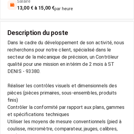
Salaire
13,00 € à 15,00 €
par heure
Description du poste
Dans le cadre du développement de son activité, nous
recherchons pour notre client, spécialisé dans le
secteur de la mécanique de précision, un Contrôleur
qualité pour une mission en intérim de 2 mois à ST
DENIS - 93380.
Réaliser les contrôles visuels et dimensionnels des
pièces (pièces primaires, sous-ensembles, produits
finis)
Contrôler la conformité par rapport aux plans, gammes
et spécifications techniques
Utiliser les moyens de mesure conventionnels (pied à
coulisse, micromètre, comparateur, jauges, calibres,