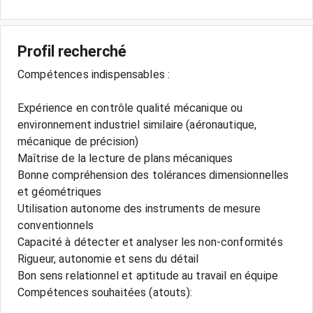
Profil recherché
Compétences indispensables :
Expérience en contrôle qualité mécanique ou
environnement industriel similaire (aéronautique,
mécanique de précision)
Maîtrise de la lecture de plans mécaniques
Bonne compréhension des tolérances dimensionnelles
et géométriques
Utilisation autonome des instruments de mesure
conventionnels
Capacité à détecter et analyser les non-conformités
Rigueur, autonomie et sens du détail
Bon sens relationnel et aptitude au travail en équipe
Compétences souhaitées (atouts):