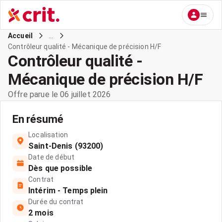
...
Accueil
Contrôleur qualité - Mécanique de précision H/F
Contrôleur qualité -
Mécanique de précision H/F
Offre parue le 06 juillet 2026
En résumé
Localisation
Saint-Denis (93200)
Date de début
Dès que possible
Contrat
Intérim - Temps plein
Durée du contrat
2 mois