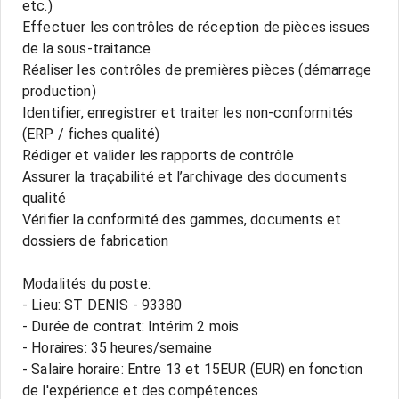
etc.)
Effectuer les contrôles de réception de pièces issues
de la sous-traitance
Réaliser les contrôles de premières pièces (démarrage
production)
Identifier, enregistrer et traiter les non-conformités
(ERP / fiches qualité)
Rédiger et valider les rapports de contrôle
Assurer la traçabilité et l’archivage des documents
qualité
Vérifier la conformité des gammes, documents et
dossiers de fabrication
Modalités du poste:
- Lieu: ST DENIS - 93380
- Durée de contrat: Intérim 2 mois
- Horaires: 35 heures/semaine
- Salaire horaire: Entre 13 et 15EUR (EUR) en fonction