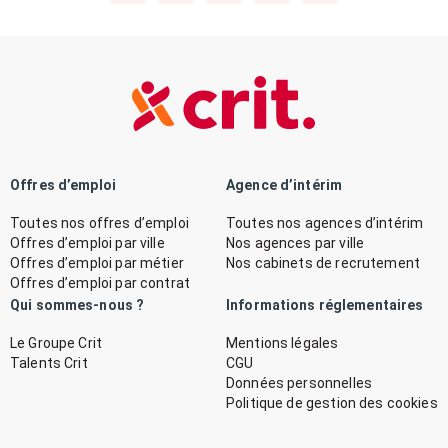
Offres d’emploi
Agence d’intérim
Toutes nos offres d’emploi
Toutes nos agences d’intérim
Offres d’emploi par ville
Nos agences par ville
Offres d’emploi par métier
Nos cabinets de recrutement
Offres d’emploi par contrat
Qui sommes-nous ?
Informations réglementaires
Le Groupe Crit
Mentions légales
Talents Crit
CGU
Données personnelles
Politique de gestion des cookies