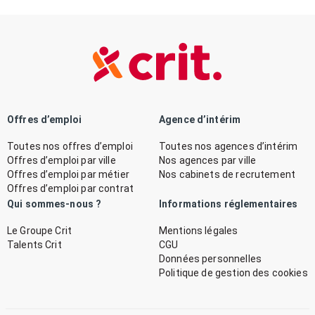
Offres d’emploi
Agence d’intérim
Toutes nos offres d’emploi
Toutes nos agences d’intérim
Offres d’emploi par ville
Nos agences par ville
Offres d’emploi par métier
Nos cabinets de recrutement
Offres d’emploi par contrat
Qui sommes-nous ?
Informations réglementaires
Le Groupe Crit
Mentions légales
Talents Crit
CGU
Données personnelles
Politique de gestion des cookies