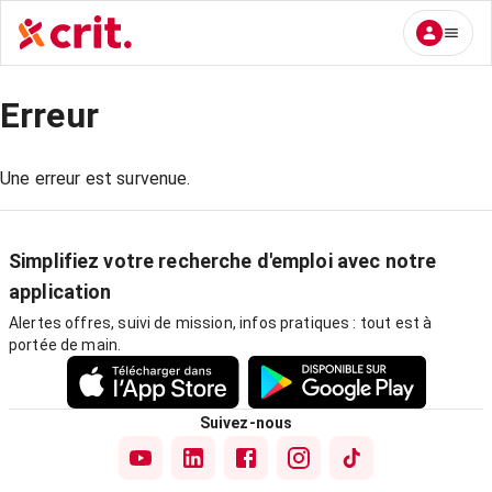
Erreur
Une erreur est survenue.
Simplifiez votre recherche d'emploi avec notre
application
Alertes offres, suivi de mission, infos pratiques : tout est à
portée de main.
Suivez-nous