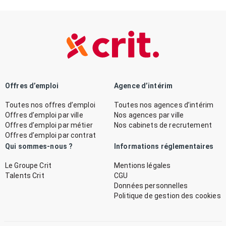
Offres d’emploi
Agence d’intérim
Toutes nos offres d’emploi
Toutes nos agences d’intérim
Offres d’emploi par ville
Nos agences par ville
Offres d’emploi par métier
Nos cabinets de recrutement
Offres d’emploi par contrat
Qui sommes-nous ?
Informations réglementaires
Le Groupe Crit
Mentions légales
Talents Crit
CGU
Données personnelles
Politique de gestion des cookies