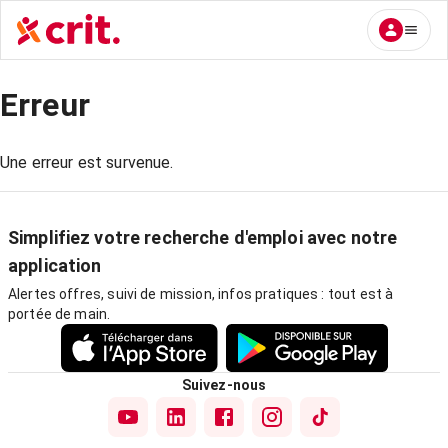
Erreur
Une erreur est survenue.
Simplifiez votre recherche d'emploi avec notre
application
Alertes offres, suivi de mission, infos pratiques : tout est à
portée de main.
Suivez-nous