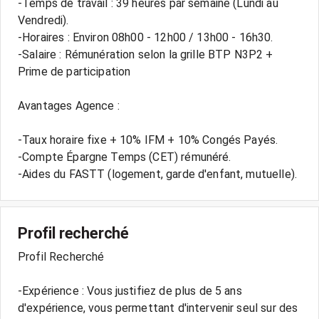
-Temps de travail : 39 heures par semaine (Lundi au
Vendredi).
-Horaires : Environ 08h00 - 12h00 / 13h00 - 16h30.
-Salaire : Rémunération selon la grille BTP N3P2 +
Prime de participation
Avantages Agence :
-Taux horaire fixe + 10% IFM + 10% Congés Payés.
-Compte Épargne Temps (CET) rémunéré.
Profil recherché
Profil Recherché
-Expérience : Vous justifiez de plus de 5 ans
d'expérience, vous permettant d'intervenir seul sur des