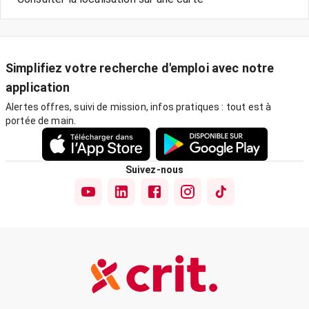
Simplifiez votre recherche d'emploi avec notre
application
Alertes offres, suivi de mission, infos pratiques : tout est à
portée de main.
Suivez-nous