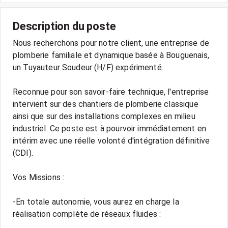
Description du poste
Nous recherchons pour notre client, une entreprise de
plomberie familiale et dynamique basée à Bouguenais,
un Tuyauteur Soudeur (H/F) expérimenté.
Reconnue pour son savoir-faire technique, l'entreprise
intervient sur des chantiers de plomberie classique
ainsi que sur des installations complexes en milieu
industriel. Ce poste est à pourvoir immédiatement en
intérim avec une réelle volonté d'intégration définitive
(CDI).
Vos Missions :
-En totale autonomie, vous aurez en charge la
réalisation complète de réseaux fluides :