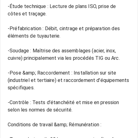
-Étude technique : Lecture de plans ISO, prise de
côtes et traçage.
-Préfabrication : Débit, cintrage et préparation des
éléments de tuyauterie.
-Soudage : Maîtrise des assemblages (acier, inox,
cuivre) principalement via les procédés TIG ou Arc.
-Pose &amp; Raccordement : Installation sur site
(industriel et tertiaire) et raccordement d'équipements
spécifiques.
-Contrôle : Tests d’étanchéité et mise en pression
selon les normes de sécurité.
Conditions de travail &amp; Rémunération :