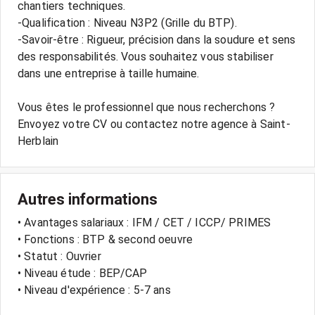
chantiers techniques.
-Qualification : Niveau N3P2 (Grille du BTP).
-Savoir-être : Rigueur, précision dans la soudure et sens
des responsabilités. Vous souhaitez vous stabiliser
dans une entreprise à taille humaine.
Vous êtes le professionnel que nous recherchons ?
Envoyez votre CV ou contactez notre agence à Saint-
Herblain
Autres informations
• Avantages salariaux : IFM / CET / ICCP/ PRIMES
• Fonctions : BTP & second oeuvre
• Statut : Ouvrier
• Niveau étude : BEP/CAP
• Niveau d'expérience : 5-7 ans