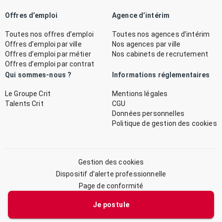
Offres d’emploi
Agence d’intérim
Toutes nos offres d’emploi
Toutes nos agences d’intérim
Offres d’emploi par ville
Nos agences par ville
Offres d’emploi par métier
Nos cabinets de recrutement
Offres d’emploi par contrat
Qui sommes-nous ?
Informations réglementaires
Le Groupe Crit
Mentions légales
Talents Crit
CGU
Données personnelles
Politique de gestion des cookies
Gestion des cookies
Dispositif d’alerte professionnelle
Page de conformité
Plan du site
Je postule
© 2026 CRIT