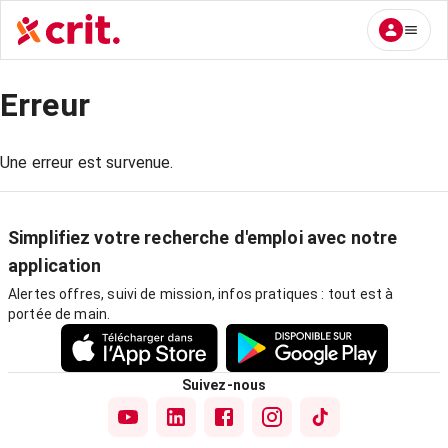
Erreur
Une erreur est survenue.
Simplifiez votre recherche d'emploi avec notre
application
Alertes offres, suivi de mission, infos pratiques : tout est à
portée de main.
Suivez-nous