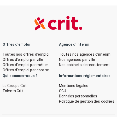
Offres d’emploi
Agence d’intérim
Toutes nos offres d’emploi
Toutes nos agences d’intérim
Offres d’emploi par ville
Nos agences par ville
Offres d’emploi par métier
Nos cabinets de recrutement
Offres d’emploi par contrat
Qui sommes-nous ?
Informations réglementaires
Le Groupe Crit
Mentions légales
Talents Crit
CGU
Données personnelles
Politique de gestion des cookies