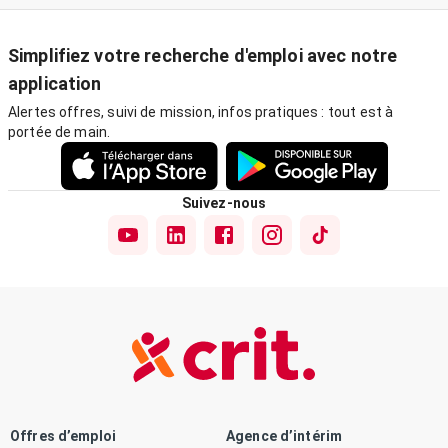
Simplifiez votre recherche d'emploi avec notre
application
Alertes offres, suivi de mission, infos pratiques : tout est à
portée de main.
Suivez-nous
Offres d’emploi
Agence d’intérim