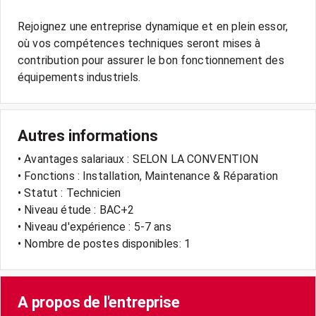
Rejoignez une entreprise dynamique et en plein essor,
où vos compétences techniques seront mises à
contribution pour assurer le bon fonctionnement des
Autres informations
• Avantages salariaux : SELON LA CONVENTION
• Fonctions : Installation, Maintenance & Réparation
• Statut : Technicien
• Niveau étude : BAC+2
• Niveau d'expérience : 5-7 ans
• Nombre de postes disponibles: 1
A propos de l'entreprise