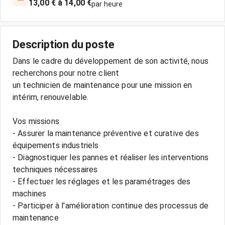
13,00 € à 14,00 €
par heure
Description du poste
Dans le cadre du développement de son activité, nous
recherchons pour notre client
un technicien de maintenance pour une mission en
intérim, renouvelable.
Vos missions
- Assurer la maintenance préventive et curative des
équipements industriels
- Diagnostiquer les pannes et réaliser les interventions
techniques nécessaires
- Effectuer les réglages et les paramétrages des
machines
- Participer à l'amélioration continue des processus de
maintenance