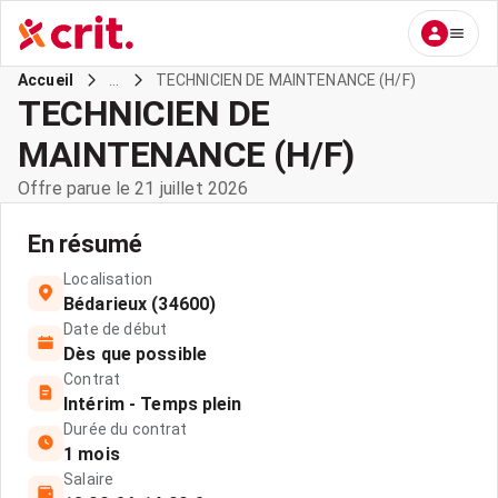
...
TECHNICIEN DE MAINTENANCE (H/F)
Accueil
TECHNICIEN DE
MAINTENANCE (H/F)
Offre parue le 21 juillet 2026
En résumé
Localisation
Bédarieux (34600)
Date de début
Dès que possible
Contrat
Intérim - Temps plein
Durée du contrat
1 mois
Salaire