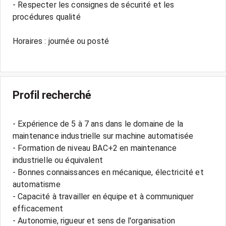
- Respecter les consignes de sécurité et les
procédures qualité
Horaires : journée ou posté
Profil recherché
- Expérience de 5 à 7 ans dans le domaine de la
maintenance industrielle sur machine automatisée
- Formation de niveau BAC+2 en maintenance
industrielle ou équivalent
- Bonnes connaissances en mécanique, électricité et
automatisme
- Capacité à travailler en équipe et à communiquer
efficacement
- Autonomie, rigueur et sens de l'organisation