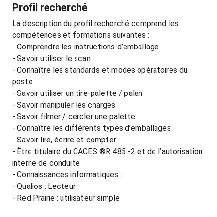
Profil recherché
La description du profil recherché comprend les
compétences et formations suivantes :
- Comprendre les instructions d’emballage
- Savoir utiliser le scan
- Connaître les standards et modes opératoires du
poste
- Savoir utiliser un tire-palette / palan
- Savoir manipuler les charges
- Savoir filmer / cercler une palette
- Connaître les différents types d’emballages
- Savoir lire, écrire et compter
- Être titulaire du CACES ®R 485 -2 et de l’autorisation
interne de conduite
- Connaissances informatiques :
- Qualios : Lecteur
- Red Prairie : utilisateur simple