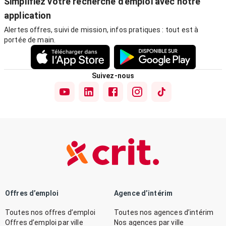
Simplifiez votre recherche d'emploi avec notre
application
Alertes offres, suivi de mission, infos pratiques : tout est à
portée de main.
Suivez-nous
Offres d’emploi
Agence d’intérim
Toutes nos offres d’emploi
Toutes nos agences d’intérim
Offres d’emploi par ville
Nos agences par ville