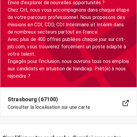
Envie d’explorer de nouvelles opportunités ?
Chez Crit, nous vous accompagnons dans chaque étape
de votre parcours professionnel. Nous proposons des
missions en CDI, CDD, CDI Intérimaire et Intérim dans
de nombreux secteurs partout en France.
Avec plus de 400 offres publiées chaque jour sur crit-
job.com, vous trouverez forcément un poste adapté à
votre talent.
Engagés pour l’inclusion, nous ouvrons tous nos emplois
aux candidats en situation de handicap. Prêt(e) à nous
Strasbourg (67100)
Consulter la localisation sur une carte