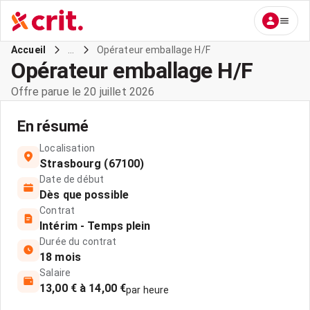
...
Opérateur emballage H/F
Accueil
Opérateur emballage H/F
Offre parue le 20 juillet 2026
En résumé
Localisation
Strasbourg (67100)
Date de début
Dès que possible
Contrat
Intérim - Temps plein
Durée du contrat
18 mois
Salaire
13,00 € à 14,00 €
par heure