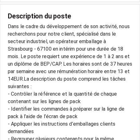
Description du poste
Dans le cadre du développement de son activité, nous
recherchons pour notre client, spécialisé dans le
secteur industriel, un opérateur emballage à
Strasbourg - 67100 en intérim pour une durée de 18
mois. Le poste requiert une expérience de 1 à 2 ans et
un diplôme de BEP/CAP. Les horaires sont de 37 heures
par semaine avec une rémunération horaire entre 13 et
14EUR.La description du poste comprend les tâches
suivantes :
- Contrôler la référence et la quantité de chaque
contenant sur les lignes de pack
- Identifier les commandes à préparer sur la ligne de
pack à l’aide de l’écran de pack
- Appliquer les instructions d’emballages clients
demandées
- Regrouper plusieurs contenants pour la même