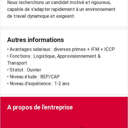
Nous recherchons un candidat motivé et rigoureux,
capable de s'adapter rapidement à un environnement
Autres informations
• Avantages salariaux : diverses primes + IFM + ICCP
• Fonctions : Logistique, Approvisionnement &
Transport
• Statut : Ouvrier
• Niveau étude : BEP/CAP
• Niveau d'expérience : 1-2 ans
A propos de l'entreprise