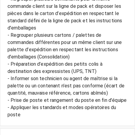
commande client sur la ligne de pack et disposer les
pièces dans le carton d’expédition en respectant le
standard défini de la ligne de pack et les instructions
d’emballages
- Regrouper plusieurs cartons / palettes de
commandes différentes pour un même client sur une
palette d’expédition en respectant les instructions
d’emballages (Consolidation)
- Préparation d’expédition des petits colis à
destination des expressistes (UPS, TNT)
- Informer son technicien ou agent de maîtrise si la
palette ou un contenant n’est pas conforme (écart de
quantité, mauvaise référence, cartons abîmés)
- Prise de poste et rangement du poste en fin d’équipe
- Appliquer les standards et modes opératoires du