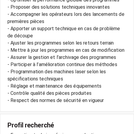
- Proposer des solutions techniques innovantes
- Accompagner les opérateurs lors des lancements de
premières pièces
- Apporter un support technique en cas de problème
de découpe
- Ajuster les programmes selon les retours terrain
- Mettre à jour les programmes en cas de modification
- Assurer la gestion et l’archivage des programmes
- Participer à l’amélioration continue des méthodes
- Programmation des machines laser selon les
spécifications techniques
- Réglage et maintenance des équipements
- Contrôle qualité des pièces produites
Profil recherché