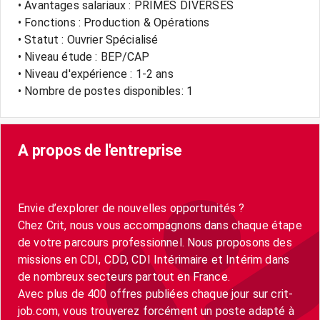
• Avantages salariaux : PRIMES DIVERSES
• Fonctions : Production & Opérations
• Statut : Ouvrier Spécialisé
• Niveau étude : BEP/CAP
• Niveau d'expérience : 1-2 ans
• Nombre de postes disponibles: 1
A propos de l'entreprise
Envie d’explorer de nouvelles opportunités ?
Chez Crit, nous vous accompagnons dans chaque étape
de votre parcours professionnel. Nous proposons des
missions en CDI, CDD, CDI Intérimaire et Intérim dans
de nombreux secteurs partout en France.
Avec plus de 400 offres publiées chaque jour sur crit-
job.com, vous trouverez forcément un poste adapté à