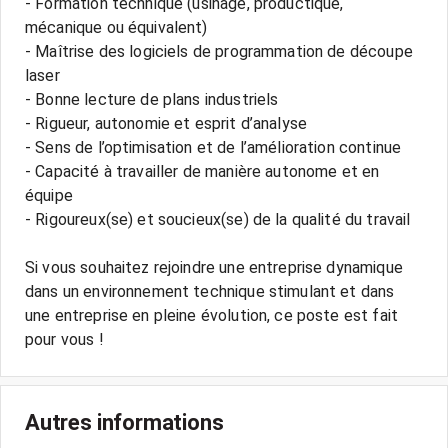
- Formation technique (usinage, productique,
mécanique ou équivalent)
- Maîtrise des logiciels de programmation de découpe
laser
- Bonne lecture de plans industriels
- Rigueur, autonomie et esprit d’analyse
- Sens de l’optimisation et de l’amélioration continue
- Capacité à travailler de manière autonome et en
équipe
- Rigoureux(se) et soucieux(se) de la qualité du travail
Si vous souhaitez rejoindre une entreprise dynamique
dans un environnement technique stimulant et dans
une entreprise en pleine évolution, ce poste est fait
Autres informations