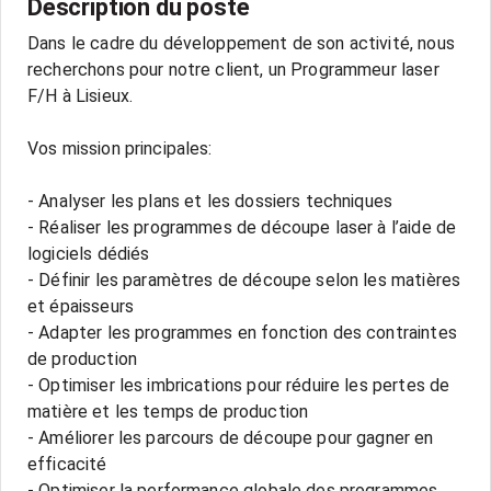
Description du poste
Dans le cadre du développement de son activité, nous
recherchons pour notre client, un Programmeur laser
F/H à Lisieux.
Vos mission principales:
- Analyser les plans et les dossiers techniques
- Réaliser les programmes de découpe laser à l’aide de
logiciels dédiés
- Définir les paramètres de découpe selon les matières
et épaisseurs
- Adapter les programmes en fonction des contraintes
de production
- Optimiser les imbrications pour réduire les pertes de
matière et les temps de production
- Améliorer les parcours de découpe pour gagner en
efficacité
- Optimiser la performance globale des programmes