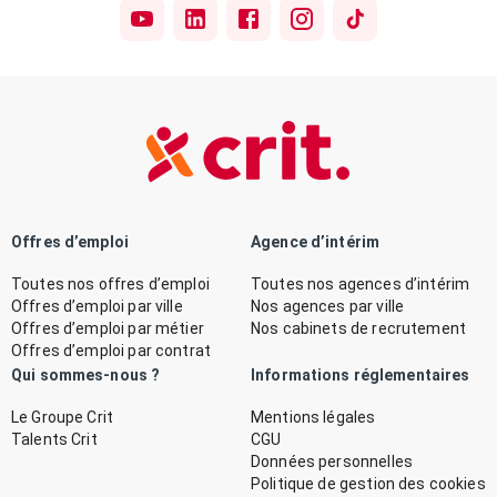
Offres d’emploi
Agence d’intérim
Toutes nos offres d’emploi
Toutes nos agences d’intérim
Offres d’emploi par ville
Nos agences par ville
Offres d’emploi par métier
Nos cabinets de recrutement
Offres d’emploi par contrat
Qui sommes-nous ?
Informations réglementaires
Le Groupe Crit
Mentions légales
Talents Crit
CGU
Données personnelles
Politique de gestion des cookies