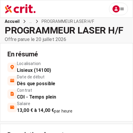
...
PROGRAMMEUR LASER H/F
Accueil
PROGRAMMEUR LASER H/F
Offre parue le 20 juillet 2026
En résumé
Localisation
Lisieux (14100)
Date de début
Dès que possible
Contrat
CDI - Temps plein
Salaire
13,00 € à 14,00 €
par heure