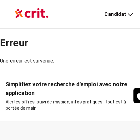
Candidat
Erreur
Une erreur est survenue.
Simplifiez votre recherche d'emploi avec notre
application
Alertes offres, suivi de mission, infos pratiques : tout est à
portée de main.