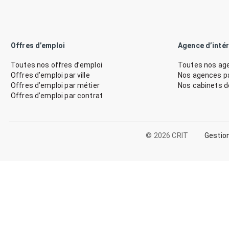
Offres d’emploi
Agence d’inté
Toutes nos offres d’emploi
Toutes nos age
Offres d’emploi par ville
Nos agences par
Offres d’emploi par métier
Nos cabinets 
Offres d’emploi par contrat
© 2026 CRIT
Gestio