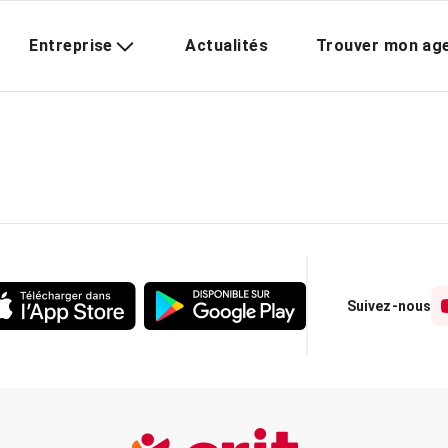
Entreprise
Actualités
Trouver mon ag
Suivez-nous