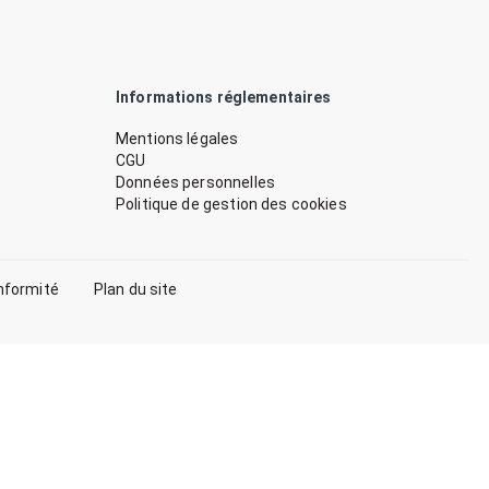
Informations réglementaires
Mentions légales
CGU
Données personnelles
Politique de gestion des cookies
nformité
Plan du site