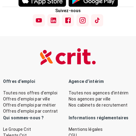
Suivez-nous
Offres d’emploi
Agence d’intérim
Toutes nos offres d’emploi
Toutes nos agences d’intérim
Offres d’emploi par ville
Nos agences par ville
Offres d’emploi par métier
Nos cabinets de recrutement
Offres d’emploi par contrat
Qui sommes-nous ?
Informations réglementaires
Le Groupe Crit
Mentions légales
Talents Crit
CGU