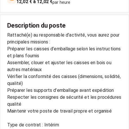
12,02 € à 12,02 €
par heure
Description du poste
Rattaché(e) au responsable d’activité, vous aurez pour
principales missions :
Préparer les caisses d’emballage selon les instructions
et plans fournis
Assembler, clouer et ajuster les caisses en bois ou
autres matériaux
Vérifier la conformité des caisses (dimensions, solidité,
qualité)
Préparer les supports d’emballage avant expédition
Respecter les consignes de sécurité et les procédures
qualité
Maintenir votre poste de travail propre et organisé
Type de contrat : Intérim