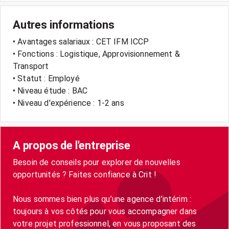
Autres informations
• Avantages salariaux : CET IFM ICCP
• Fonctions : Logistique, Approvisionnement &
Transport
• Statut : Employé
• Niveau étude : BAC
• Niveau d'expérience : 1-2 ans
A propos de l'entreprise
Besoin de conseils pour explorer de nouvelles
opportunités ? Faites confiance à Crit !
Nous sommes bien plus qu’une agence d’intérim :
toujours à vos côtés pour vous accompagner dans
votre projet professionnel, en vous proposant des