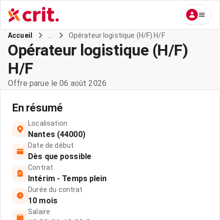
...
Opérateur logistique (H/F) H/F
Accueil
Opérateur logistique (H/F)
H/F
Offre parue le 06 août 2026
En résumé
Localisation
Nantes (44000)
Date de début
Dès que possible
Contrat
Intérim - Temps plein
Durée du contrat
10 mois
Salaire