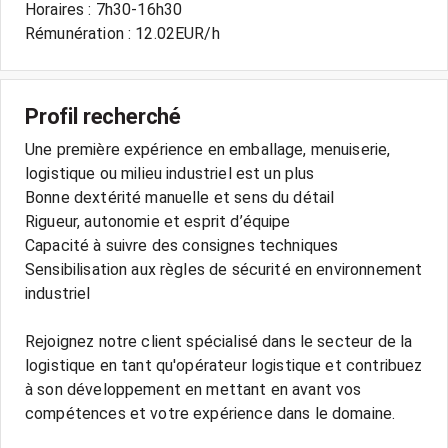
Horaires : 7h30-16h30
Rémunération : 12.02EUR/h
Profil recherché
Une première expérience en emballage, menuiserie,
logistique ou milieu industriel est un plus
Bonne dextérité manuelle et sens du détail
Rigueur, autonomie et esprit d’équipe
Capacité à suivre des consignes techniques
Sensibilisation aux règles de sécurité en environnement
industriel
Rejoignez notre client spécialisé dans le secteur de la
logistique en tant qu'opérateur logistique et contribuez
à son développement en mettant en avant vos